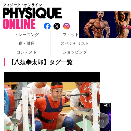
フィジーク・オンライン
トレーニング
フィットネス
食・健康
スペシャリスト
コンテスト
ショッピング
【八須拳太郎】タグ一覧