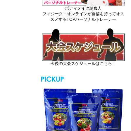
ボディメイク請負人
フィジーク・オンラインが自信を持ってオス
スメするTOPパーソナルトレーナー
今後の大会スケジュールはこちら！