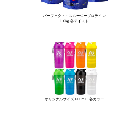
パーフェクト・スムージープロテイン
1.6kg 各テイスト
オリジナルサイズ 600ml 各カラー