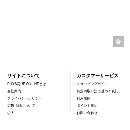
サイトについて
カスタマーサービス
PHYSIQUE ONLINEとは
ショッピングガイド
会社案内
特定商取引法に基づく表記
プライバシーポリシー
利用規約
広告掲載について
ポイント規約
求人
お問い合わせ