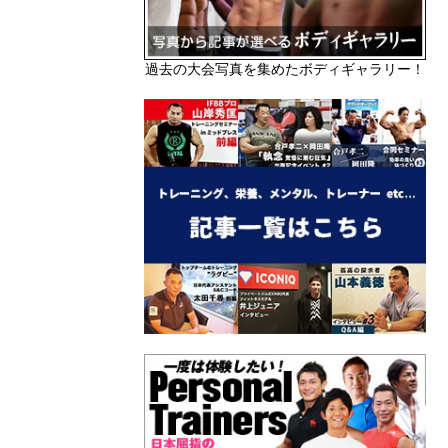
過去の大会写真を集めたボディギャラリー！