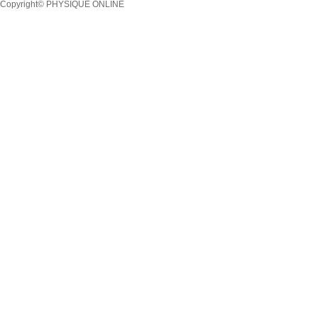
Copyright© PHYSIQUE ONLINE