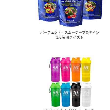
パーフェクト・スムージープロテイン
1.6kg 各テイスト