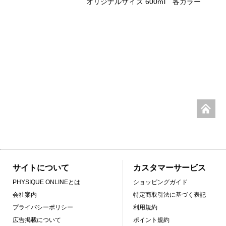
オリジナルサイズ 600ml 各カラー
サイトについて
カスタマーサービス
PHYSIQUE ONLINEとは
ショッピングガイド
会社案内
特定商取引法に基づく表記
プライバシーポリシー
利用規約
広告掲載について
ポイント規約