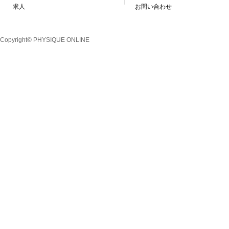
求人
お問い合わせ
Copyright© PHYSIQUE ONLINE