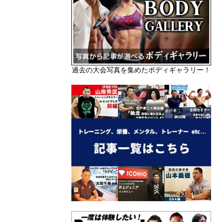
過去の大会写真を集めたボディギャラリー！