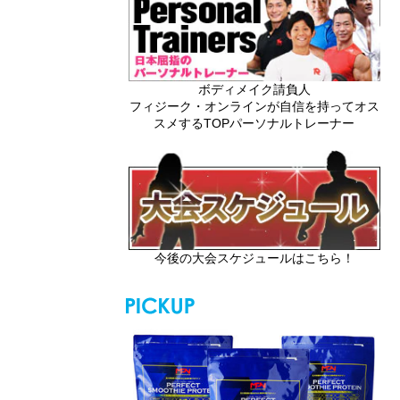
ボディメイク請負人
フィジーク・オンラインが自信を持ってオス
スメするTOPパーソナルトレーナー
今後の大会スケジュールはこちら！