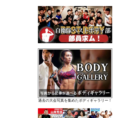
過去の大会写真を集めたボディギャラリー！