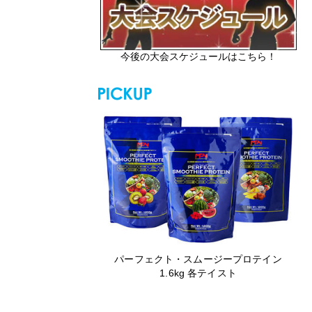
今後の大会スケジュールはこちら！
パーフェクト・スムージープロテイン
1.6kg 各テイスト