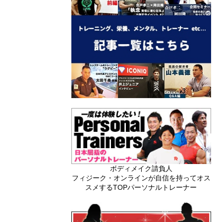
ボディメイク請負人
フィジーク・オンラインが自信を持ってオス
スメするTOPパーソナルトレーナー