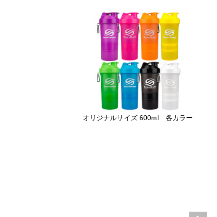
オリジナルサイズ 600ml 各カラー