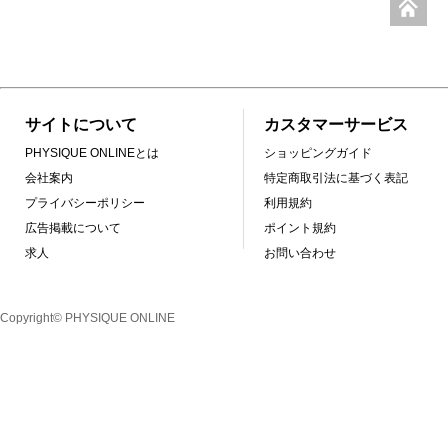
サイトについて
カスタマーサービス
PHYSIQUE ONLINEとは
ショッピングガイド
会社案内
特定商取引法に基づく表記
プライバシーポリシー
利用規約
広告掲載について
ポイント規約
求人
お問い合わせ
Copyright© PHYSIQUE ONLINE