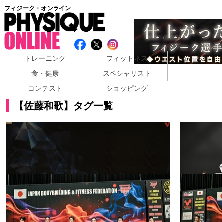
フィジーク・オンライン
トレーニング
フィットネス
食・健康
スペシャリスト
コンテスト
ショッピング
【佐藤和歌】タグ一覧