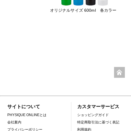
オリジナルサイズ 600ml 各カラー
サイトについて
カスタマーサービス
PHYSIQUE ONLINEとは
ショッピングガイド
会社案内
特定商取引法に基づく表記
プライバシーポリシー
利用規約