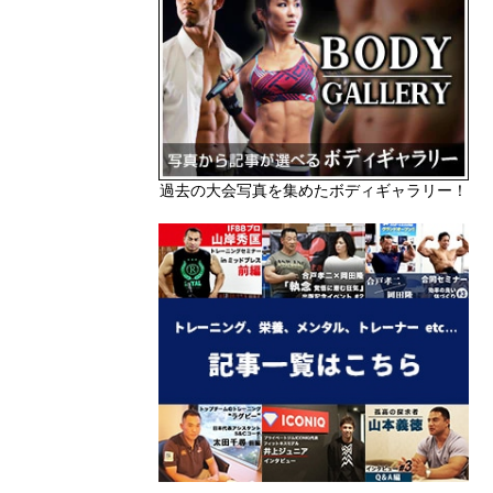
過去の大会写真を集めたボディギャラリー！