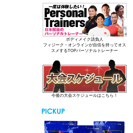
ボディメイク請負人
フィジーク・オンラインが自信を持ってオス
スメするTOPパーソナルトレーナー
今後の大会スケジュールはこちら！