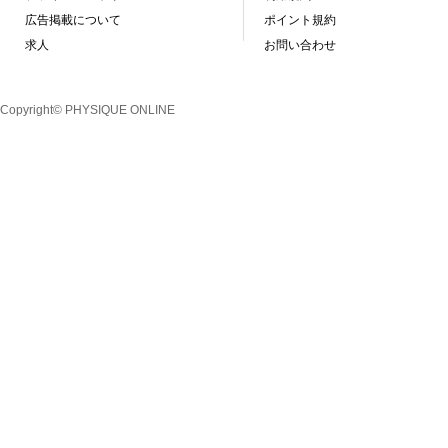
広告掲載について
ポイント規約
求人
お問い合わせ
Copyright© PHYSIQUE ONLINE