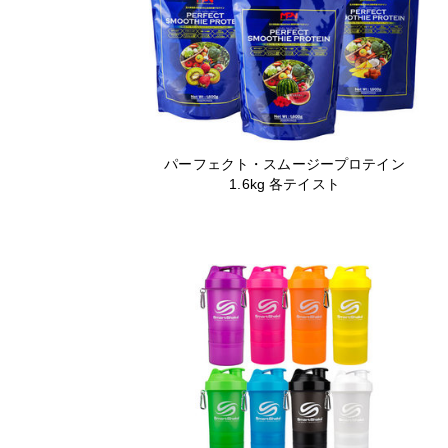
パーフェクト・スムージープロテイン
1.6kg 各テイスト