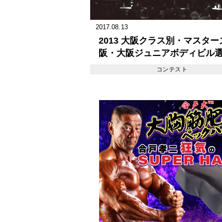
2017.08.13
2013 大阪クラス別・マスター
阪・大阪ジュニアボディビル
コンテスト