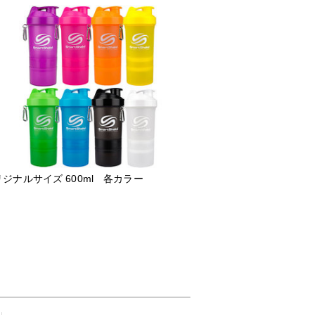
ジナルサイズ 600ml 各カラー