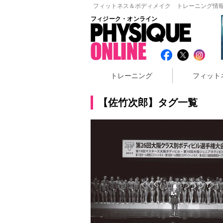
フィットネス＆ボディメイク トレーニング情報
フィジーク・オンライン
トレーニング
フィット
【佐竹次郎】タグ一覧