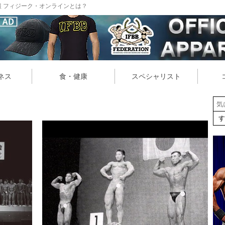
 フィジーク・オンラインとは？
ネス
食・健康
スペシャリスト