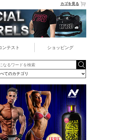
カゴを見る
コンテスト
ショッピング