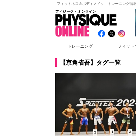
フィットネス＆ボディメイク トレーニング情報
フィジーク・オンライン
トレーニング
フィット
【京角省吾】タグ一覧