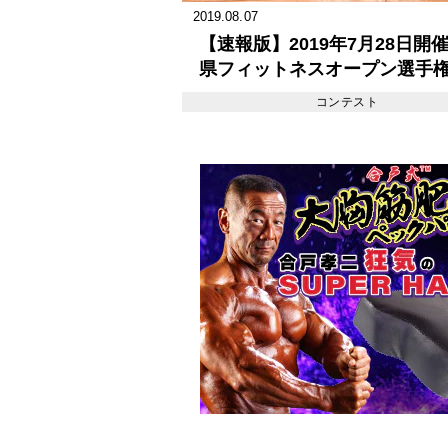
2019.08.07
【速報版】2019年7月28日開催
県フィットネスオープン選手
コンテスト