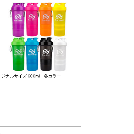
ジナルサイズ 600ml 各カラー