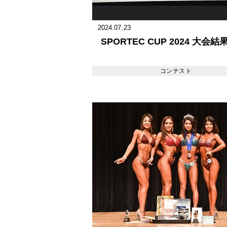
2024.07.23
SPORTEC CUP 2024 大会結
コンテスト