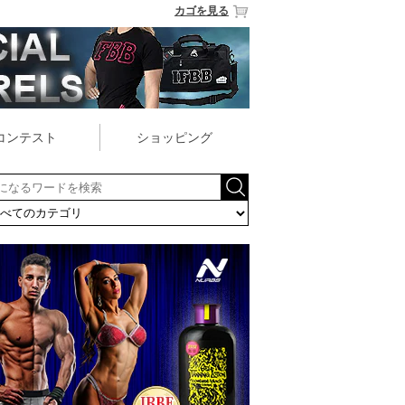
カゴを見る
コンテスト
ショッピング