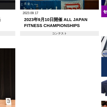
2023.09.17
果
2023年9月10日開催 ALL JAPAN
FITNESS CHAMPIONSHIPS
2023【結果】
コンテスト