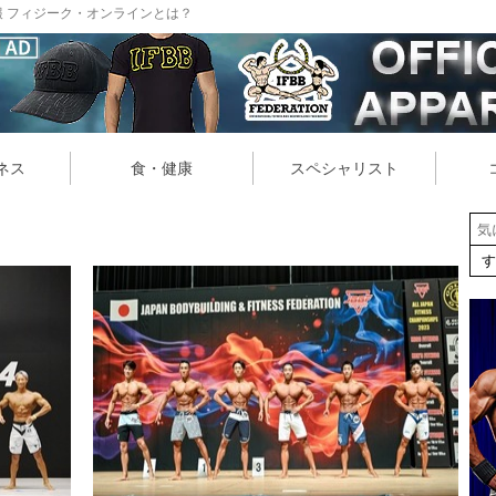
 フィジーク・オンラインとは？
ネス
食・健康
スペシャリスト