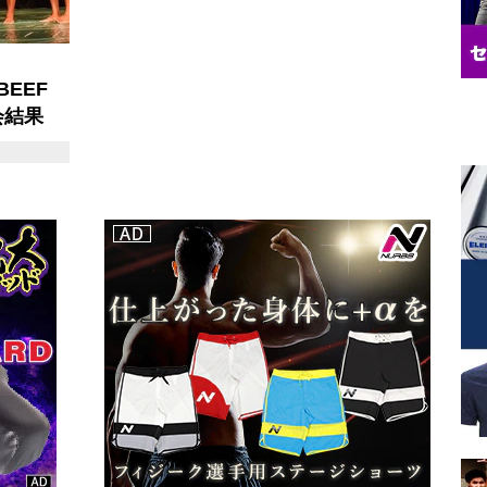
BEEF
大会結果