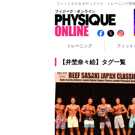
フィットネス＆ボディメイク トレーニング情報
フィジーク・オンライン
トレーニング
フィット
【井埜奈々絵】タグ一覧