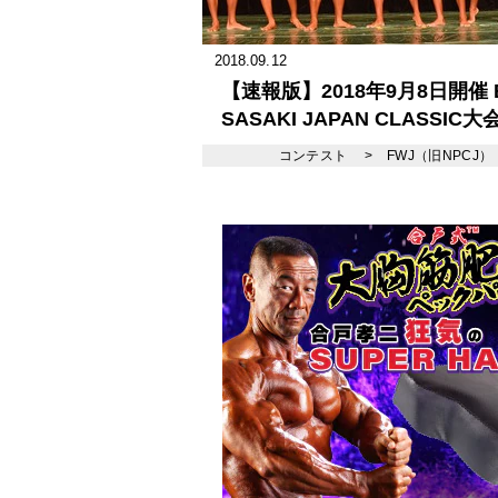
2018.09.12
【速報版】2018年9月8日開催 
SASAKI JAPAN CLASSIC
コンテスト
>
FWJ（旧NPCJ）