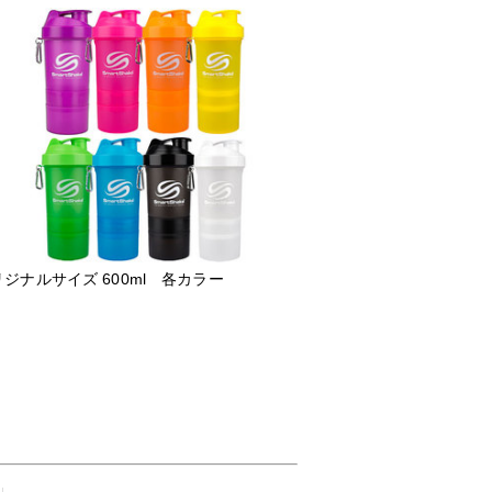
ジナルサイズ 600ml 各カラー