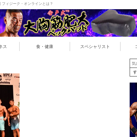
 フィジーク・オンラインとは？
ネス
食・健康
スペシャリスト