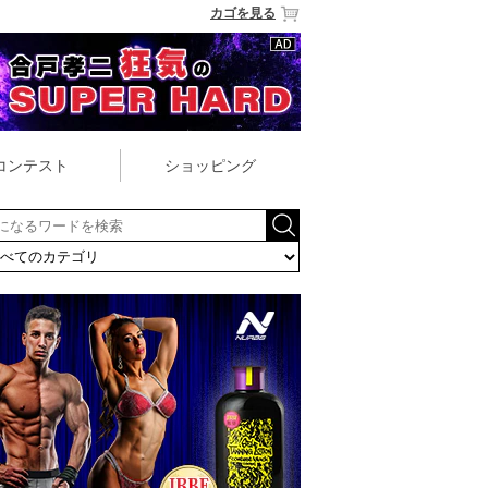
カゴを見る
コンテスト
ショッピング