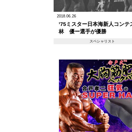
2018.06.26
’75ミスター日本海新人コンテ
林 優ー選手が優勝
スペシャリスト