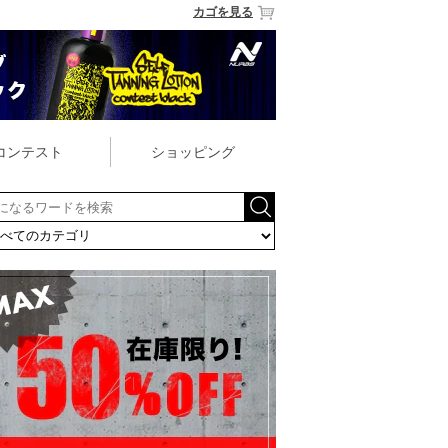
カゴを見る
コンテスト
ショッピング