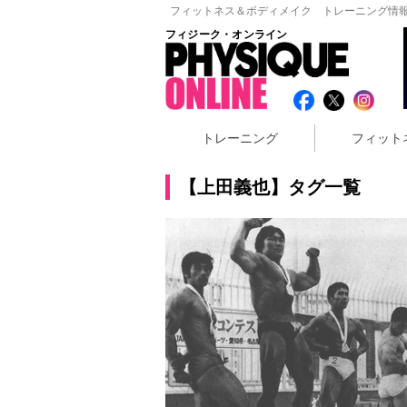
フィットネス＆ボディメイク トレーニング情報
フィジーク・オンライン
トレーニング
フィット
【上田義也】タグ一覧