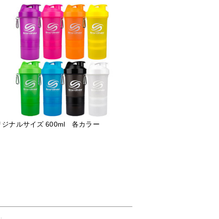
ジナルサイズ 600ml 各カラー