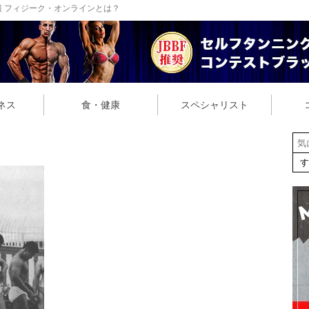
 フィジーク・オンラインとは？
ネス
食・健康
スペシャリスト