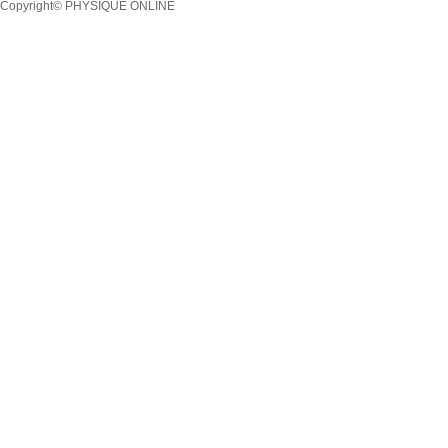
Copyright© PHYSIQUE ONLINE