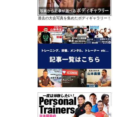
過去の大会写真を集めたボディギャラリー！