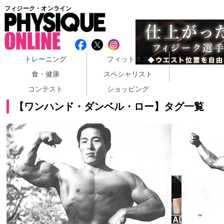
フィジーク・オンライン
トレーニング
フィットネス
食・健康
スペシャリスト
コンテスト
ショッピング
【ワンハンド・ダンベル・ロー】タグ一覧