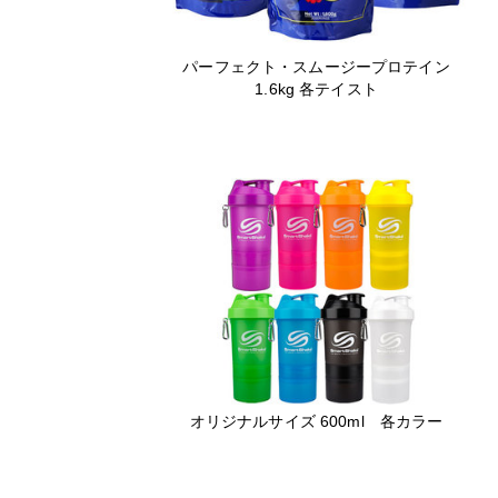
パーフェクト・スムージープロテイン
1.6kg 各テイスト
オリジナルサイズ 600ml 各カラー