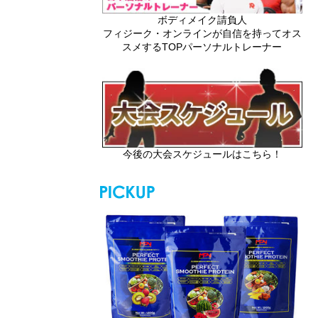
ボディメイク請負人
フィジーク・オンラインが自信を持ってオス
スメするTOPパーソナルトレーナー
今後の大会スケジュールはこちら！