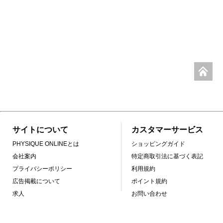
サイトについて
カスタマーサービス
PHYSIQUE ONLINEとは
ショッピングガイド
会社案内
特定商取引法に基づく表記
プライバシーポリシー
利用規約
広告掲載について
ポイント規約
求人
お問い合わせ