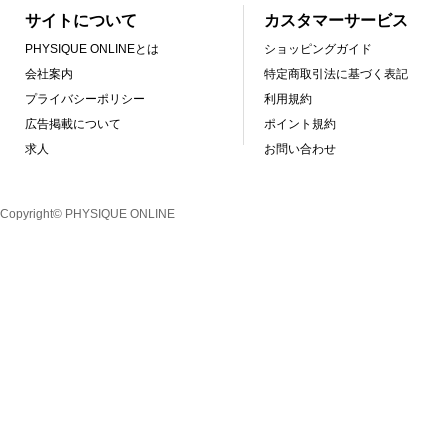
サイトについて
カスタマーサービス
PHYSIQUE ONLINEとは
ショッピングガイド
会社案内
特定商取引法に基づく表記
プライバシーポリシー
利用規約
広告掲載について
ポイント規約
求人
お問い合わせ
Copyright© PHYSIQUE ONLINE