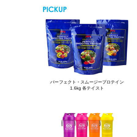
パーフェクト・スムージープロテイン
1.6kg 各テイスト