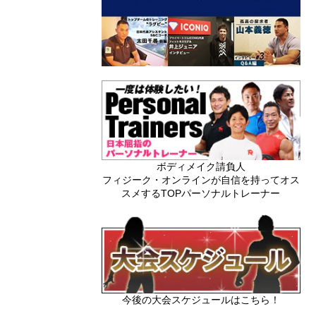
ボディメイク請負人
フィジーク・オンラインが自信を持ってオス
スメするTOPパーソナルトレーナー
今後の大会スケジュールはこちら！