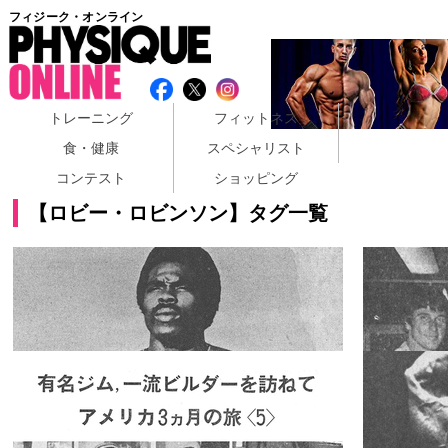
フィジーク・オンライン
トレーニング
フィットネス
食・健康
スペシャリスト
コンテスト
ショッピング
【ロビー・ロビンソン】タグ一覧