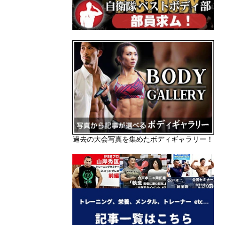
過去の大会写真を集めたボディギャラリー！