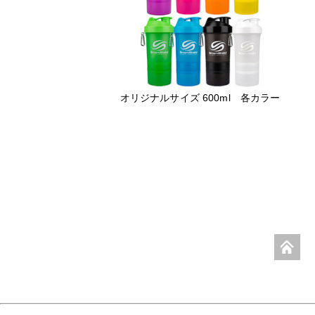
オリジナルサイズ 600ml 各カラー