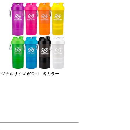
ジナルサイズ 600ml 各カラー