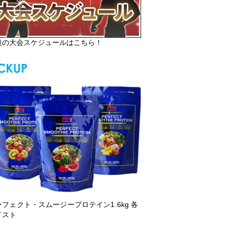
後の大会スケジュールはこちら！
ーフェクト・スムージープロテイン1.6kg 各
イスト