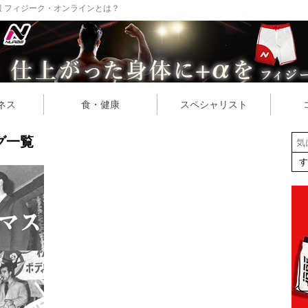
 フィジーク・オンラインとは？
ネス
食・健康
スペシャリスト
グ一覧