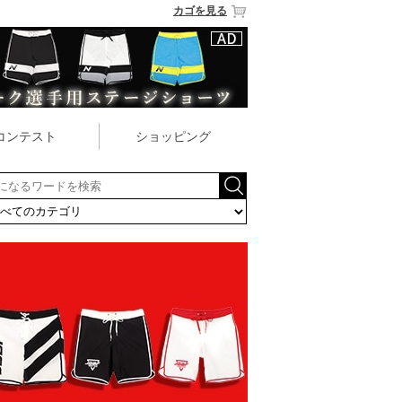
カゴを見る
コンテスト
ショッピング