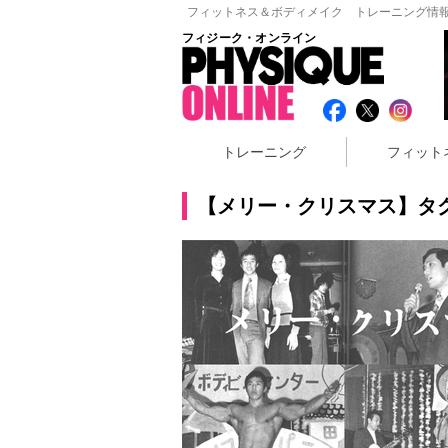
フィットネス＆ボディメイク トレーニング情報
フィジーク・オンライン
トレーニング
フィット
【メリー・クリスマス】タ