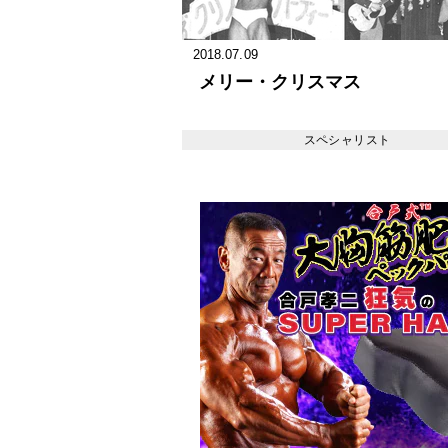
2018.07.09
メリー・クリスマス
スペシャリスト