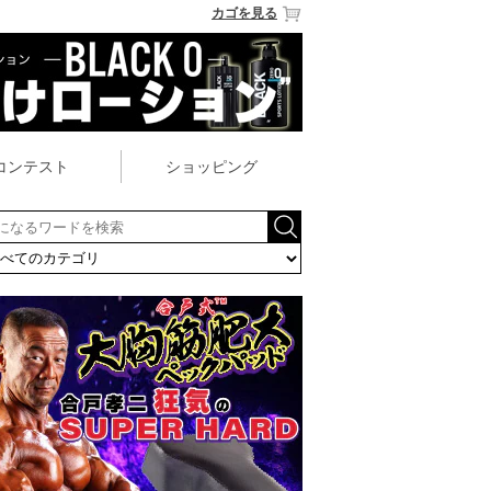
カゴを見る
コンテスト
ショッピング