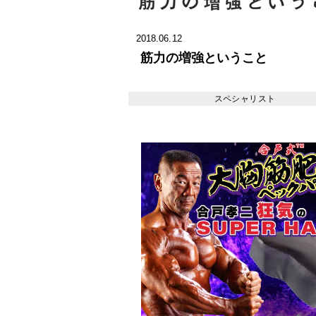
2018.06.12
筋力の増強ということ
スペシャリスト