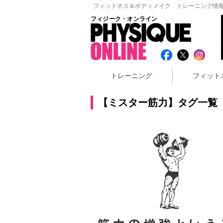
フィットネス＆ボディメイク トレーニング情報
フィジーク・オンライン
トレーニング
フィット
【ミスター筋力】タグ一覧