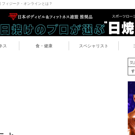
 フィジーク・オンラインとは？
ネス
食・健康
スペシャリスト