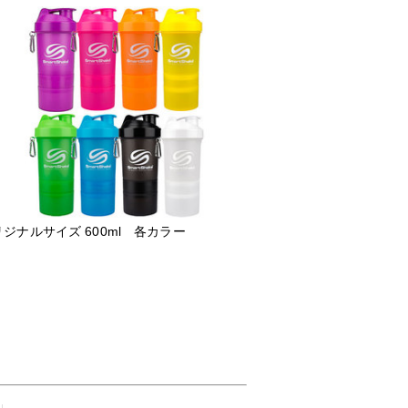
ジナルサイズ 600ml 各カラー