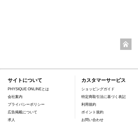
サイトについて
カスタマーサービス
PHYSIQUE ONLINEとは
ショッピングガイド
会社案内
特定商取引法に基づく表記
プライバシーポリシー
利用規約
広告掲載について
ポイント規約
求人
お問い合わせ