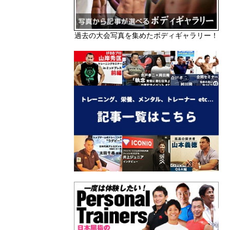
過去の大会写真を集めたボディギャラリー！