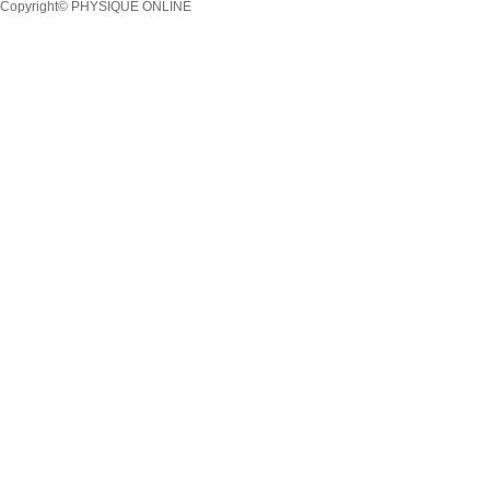
Copyright© PHYSIQUE ONLINE