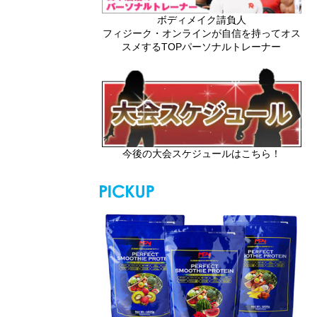
ボディメイク請負人
フィジーク・オンラインが自信を持ってオス
スメするTOPパーソナルトレーナー
今後の大会スケジュールはこちら！