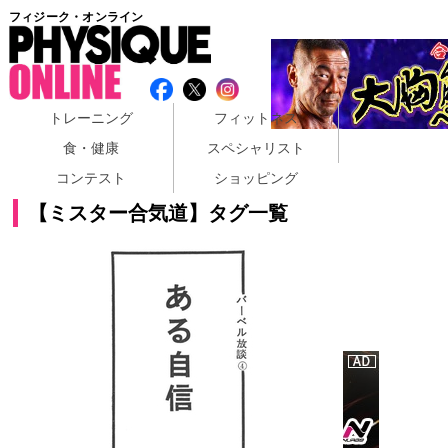
フィジーク・オンライン
トレーニング
フィットネス
食・健康
スペシャリスト
コンテスト
ショッピング
【ミスター合気道】タグ一覧