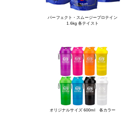
パーフェクト・スムージープロテイン
1.6kg 各テイスト
オリジナルサイズ 600ml 各カラー