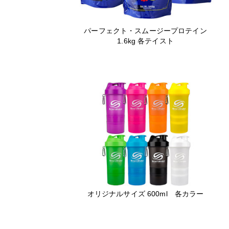
パーフェクト・スムージープロテイン
1.6kg 各テイスト
オリジナルサイズ 600ml 各カラー