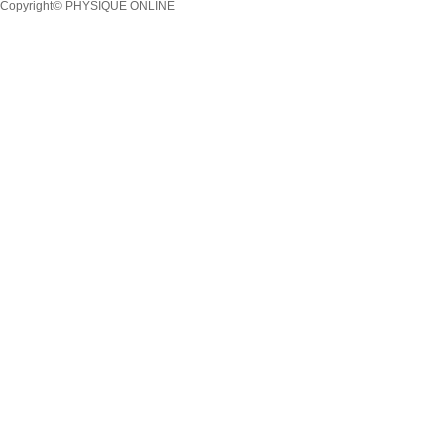
Copyright© PHYSIQUE ONLINE