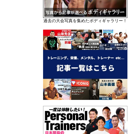
過去の大会写真を集めたボディギャラリー！