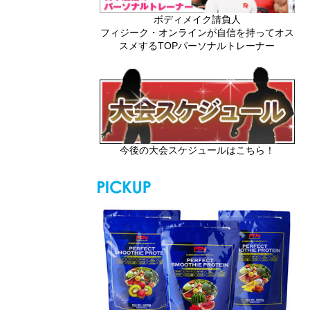
ボディメイク請負人
フィジーク・オンラインが自信を持ってオス
スメするTOPパーソナルトレーナー
今後の大会スケジュールはこちら！