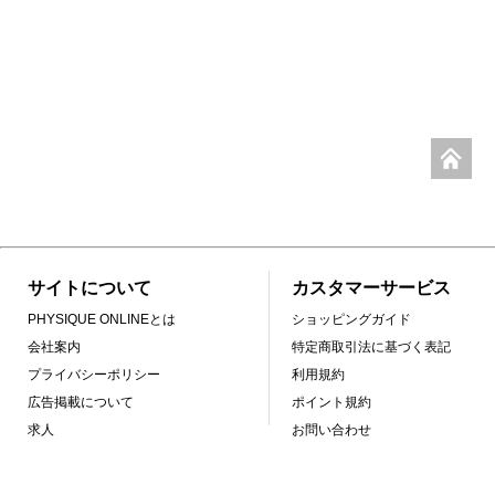
サイトについて
カスタマーサービス
PHYSIQUE ONLINEとは
ショッピングガイド
会社案内
特定商取引法に基づく表記
プライバシーポリシー
利用規約
広告掲載について
ポイント規約
求人
お問い合わせ