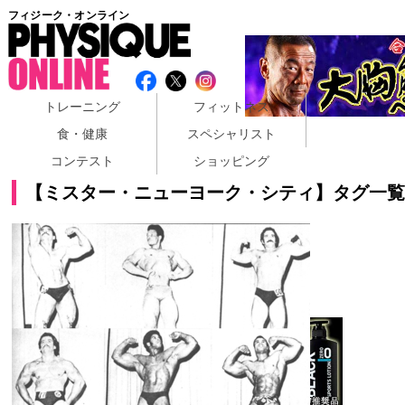
フィジーク・オンライン
トレーニング
フィットネス
食・健康
スペシャリスト
コンテスト
ショッピング
【ミスター・ニューヨーク・シティ】タグ一