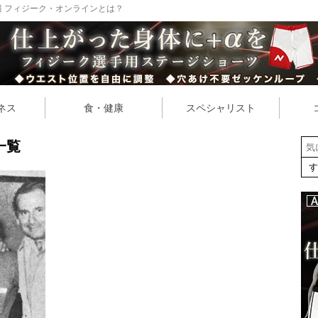
 フィジーク・オンラインとは？
ネス
食・健康
スペシャリスト
一覧