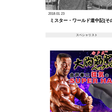
2018.01.23
ミスター・ワールド道中記(その
スペシャリスト