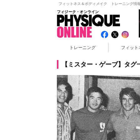
フィットネス＆ボディメイク トレーニング情報
フィジーク・オンライン
トレーニング
フィット
【ミスター・ゲーブ】タグ