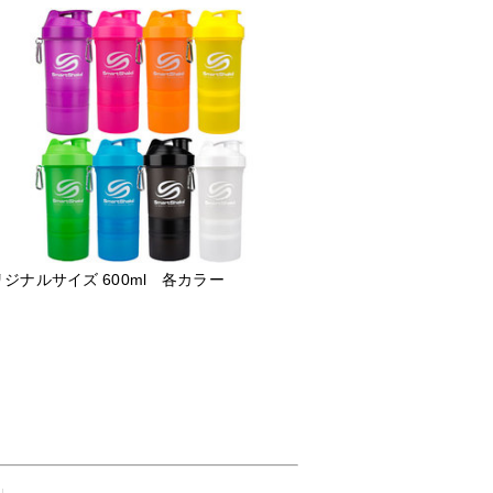
ジナルサイズ 600ml 各カラー