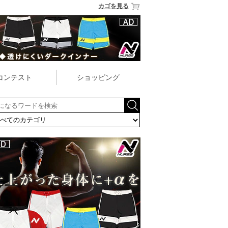
カゴを見る
コンテスト
ショッピング