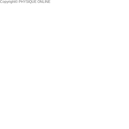
Copyright© PHYSIQUE ONLINE