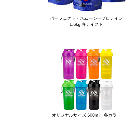
パーフェクト・スムージープロテイン
1.6kg 各テイスト
オリジナルサイズ 600ml 各カラー