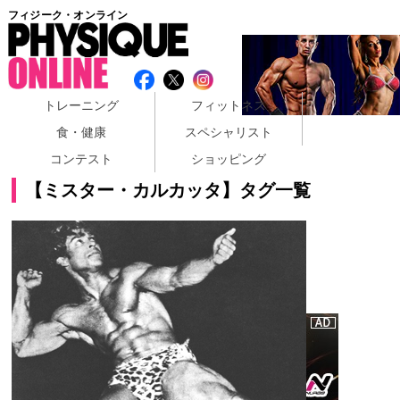
フィジーク・オンライン
トレーニング
フィットネス
食・健康
スペシャリスト
コンテスト
ショッピング
【ミスター・カルカッタ】タグ一覧