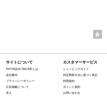
サイトについて
カスタマーサービス
PHYSIQUE ONLINEとは
ショッピングガイド
会社案内
特定商取引法に基づく表記
プライバシーポリシー
利用規約
広告掲載について
ポイント規約
求人
お問い合わせ