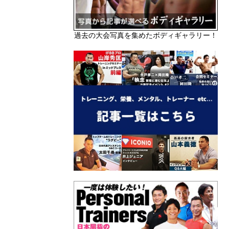
過去の大会写真を集めたボディギャラリー！