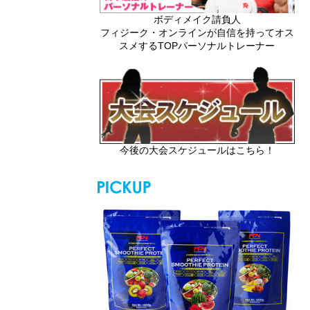
ボディメイク請負人
フィジーク・オンラインが自信を持ってオス
スメするTOPパーソナルトレーナー
今後の大会スケジュールはこちら！