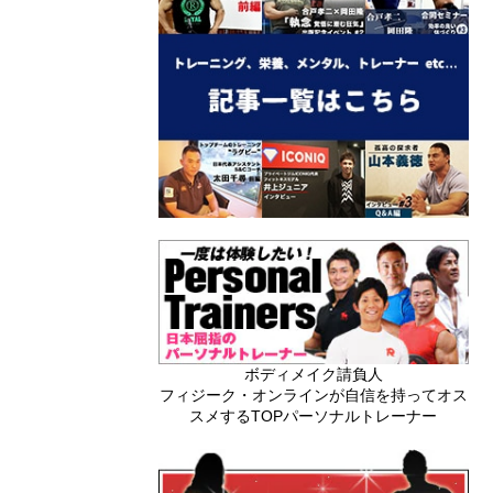
ボディメイク請負人
フィジーク・オンラインが自信を持ってオス
スメするTOPパーソナルトレーナー