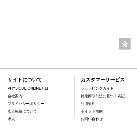
サイトについて
カスタマーサービス
PHYSIQUE ONLINEとは
ショッピングガイド
会社案内
特定商取引法に基づく表記
プライバシーポリシー
利用規約
広告掲載について
ポイント規約
求人
お問い合わせ