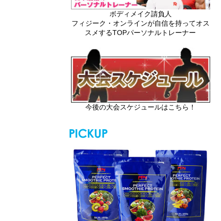
ボディメイク請負人
フィジーク・オンラインが自信を持ってオス
スメするTOPパーソナルトレーナー
今後の大会スケジュールはこちら！