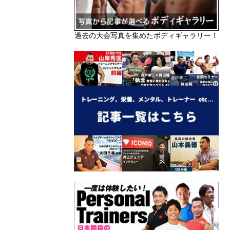
過去の大会写真を集めたボディギャラリー！