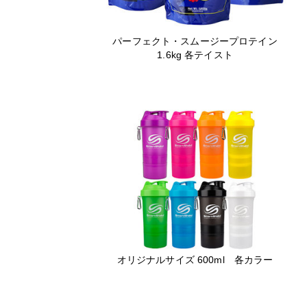
パーフェクト・スムージープロテイン
1.6kg 各テイスト
オリジナルサイズ 600ml 各カラー