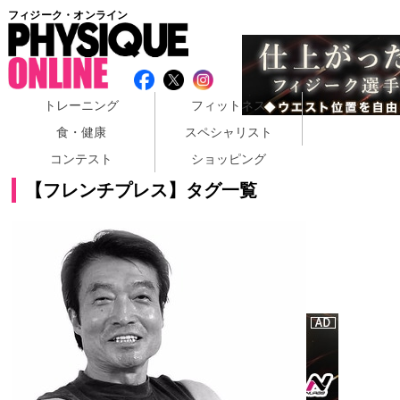
フィジーク・オンライン
トレーニング
フィットネス
食・健康
スペシャリスト
コンテスト
ショッピング
【フレンチプレス】タグ一覧