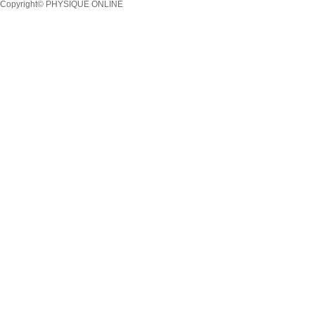
Copyright© PHYSIQUE ONLINE