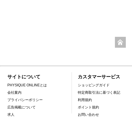
サイトについて
カスタマーサービス
PHYSIQUE ONLINEとは
ショッピングガイド
会社案内
特定商取引法に基づく表記
プライバシーポリシー
利用規約
広告掲載について
ポイント規約
求人
お問い合わせ