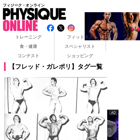
フィジーク・オンライン
トレーニング
フィットネス
食・健康
スペシャリスト
コンテスト
ショッピング
【フレッド・ガレポリ】タグ一覧