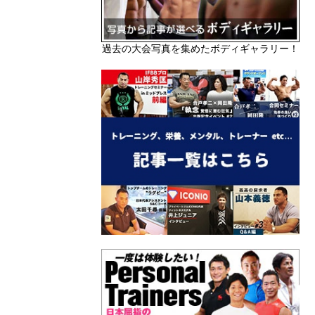
過去の大会写真を集めたボディギャラリー！