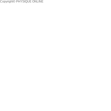
Copyright© PHYSIQUE ONLINE