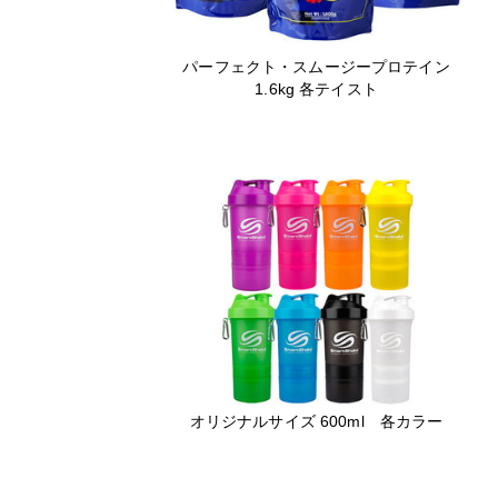
パーフェクト・スムージープロテイン
1.6kg 各テイスト
オリジナルサイズ 600ml 各カラー