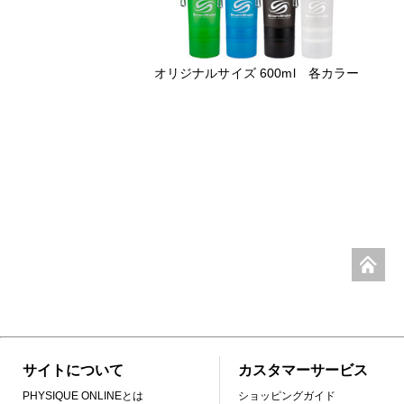
オリジナルサイズ 600ml 各カラー
サイトについて
カスタマーサービス
PHYSIQUE ONLINEとは
ショッピングガイド