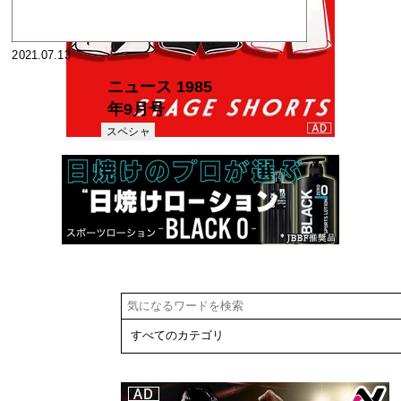
2021.07.13
ニュース 1985
年9月号
スペシャ
リスト