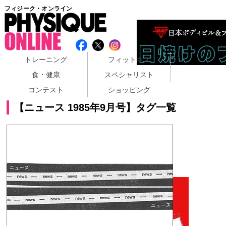
フィジーク・オンライン
トレーニング
フィットネス
食・健康
スペシャリスト
コンテスト
ショッピング
【ニュース 1985年9月号】タグ一覧