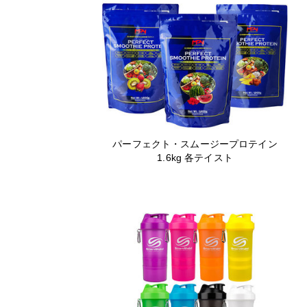
パーフェクト・スムージープロテイン
1.6kg 各テイスト