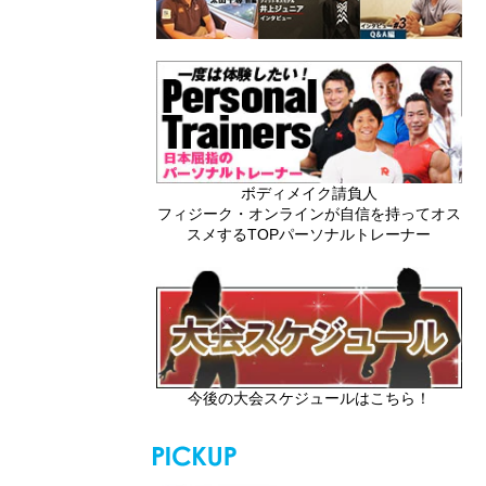
ボディメイク請負人
フィジーク・オンラインが自信を持ってオス
スメするTOPパーソナルトレーナー
今後の大会スケジュールはこちら！