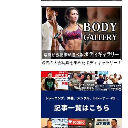
過去の大会写真を集めたボディギャラリー！