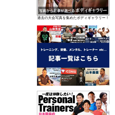
過去の大会写真を集めたボディギャラリー！