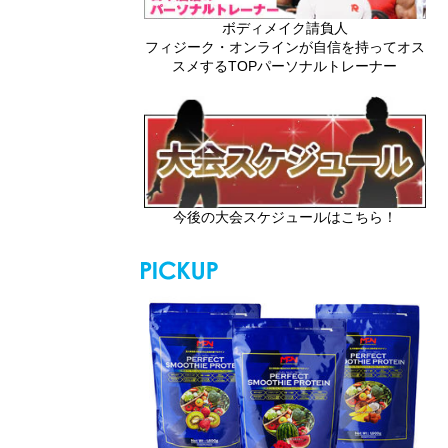
ボディメイク請負人
フィジーク・オンラインが自信を持ってオス
スメするTOPパーソナルトレーナー
今後の大会スケジュールはこちら！