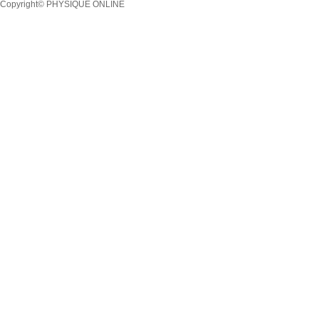
Copyright© PHYSIQUE ONLINE