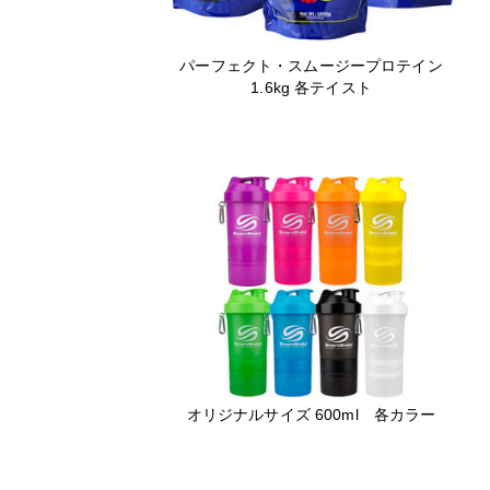
パーフェクト・スムージープロテイン
1.6kg 各テイスト
オリジナルサイズ 600ml 各カラー