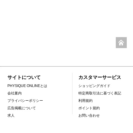
サイトについて
カスタマーサービス
PHYSIQUE ONLINEとは
ショッピングガイド
会社案内
特定商取引法に基づく表記
プライバシーポリシー
利用規約
広告掲載について
ポイント規約
求人
お問い合わせ