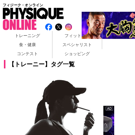
フィジーク・オンライン
トレーニング
フィットネス
食・健康
スペシャリスト
コンテスト
ショッピング
【トレーニー】タグ一覧