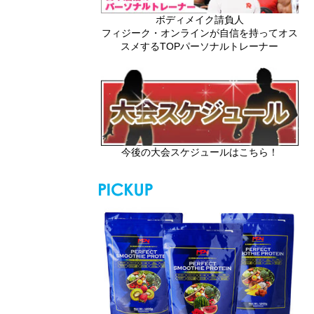
ボディメイク請負人
フィジーク・オンラインが自信を持ってオス
スメするTOPパーソナルトレーナー
今後の大会スケジュールはこちら！