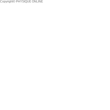
Copyright© PHYSIQUE ONLINE