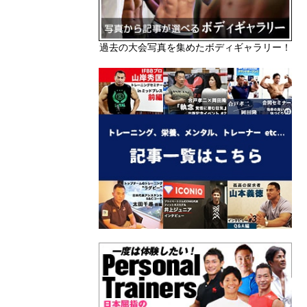
過去の大会写真を集めたボディギャラリー！