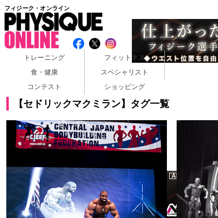
フィジーク・オンライン
トレーニング
フィットネス
食・健康
スペシャリスト
コンテスト
ショッピング
【セドリックマクミラン】タグ一覧