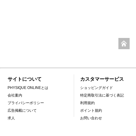
サイトについて
カスタマーサービス
PHYSIQUE ONLINEとは
ショッピングガイド
会社案内
特定商取引法に基づく表記
プライバシーポリシー
利用規約
広告掲載について
ポイント規約
求人
お問い合わせ