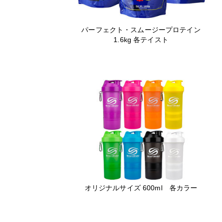
パーフェクト・スムージープロテイン
1.6kg 各テイスト
オリジナルサイズ 600ml 各カラー