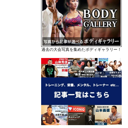
過去の大会写真を集めたボディギャラリー！