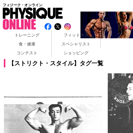
フィジーク・オンライン
トレーニング
フィットネス
食・健康
スペシャリスト
コンテスト
ショッピング
【ストリクト・スタイル】タグ一覧