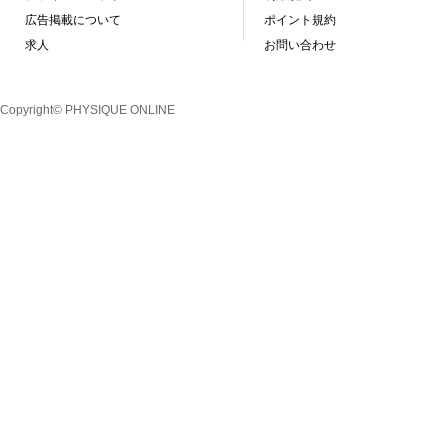
広告掲載について
ポイント規約
求人
お問い合わせ
Copyright© PHYSIQUE ONLINE