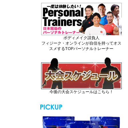
ボディメイク請負人
フィジーク・オンラインが自信を持ってオス
スメするTOPパーソナルトレーナー
今後の大会スケジュールはこちら！