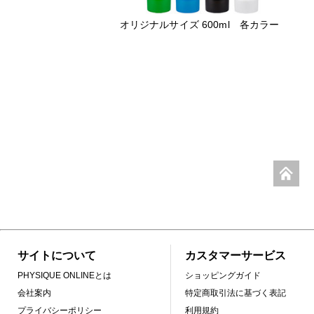
オリジナルサイズ 600ml 各カラー
サイトについて
カスタマーサービス
PHYSIQUE ONLINEとは
ショッピングガイド
会社案内
特定商取引法に基づく表記
プライバシーポリシー
利用規約