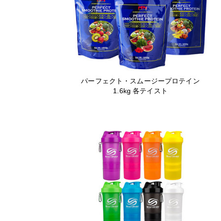
パーフェクト・スムージープロテイン
1.6kg 各テイスト