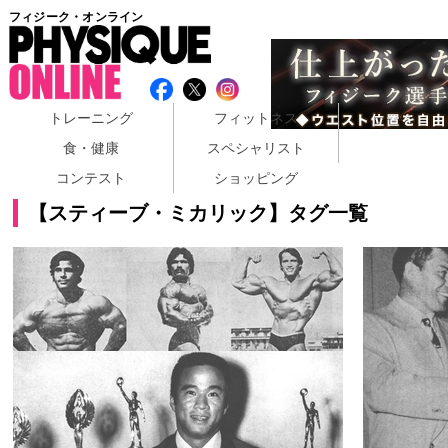
フィジーク・オンライン
トレーニング
フィットネス
食・健康
スペシャリスト
コンテスト
ショッピング
【スティーブ・ミカリック】タグ一覧