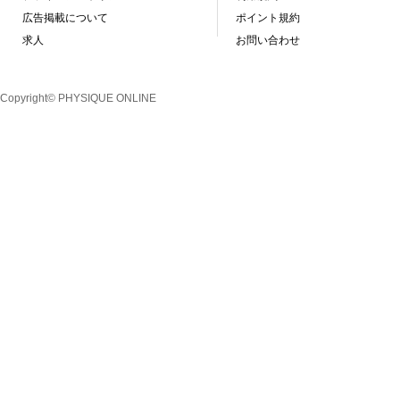
広告掲載について
ポイント規約
求人
お問い合わせ
Copyright© PHYSIQUE ONLINE