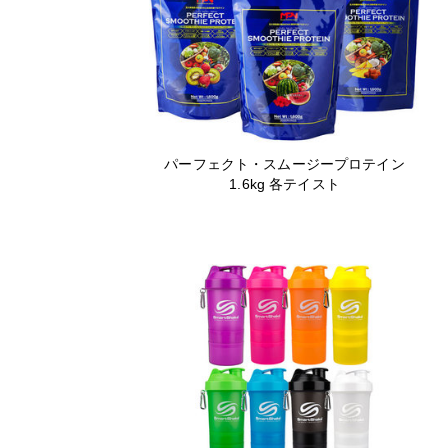
パーフェクト・スムージープロテイン
1.6kg 各テイスト