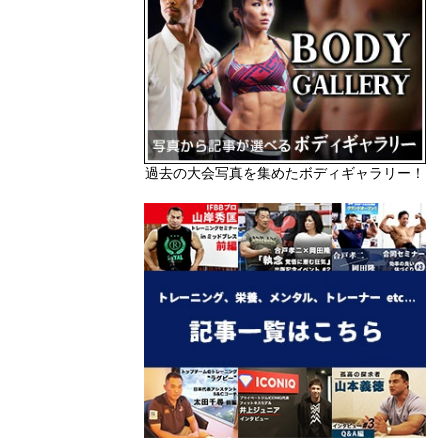
過去の大会写真を集めたボディギャラリー！