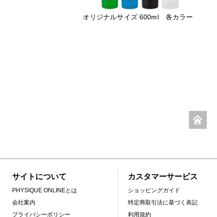
オリジナルサイズ 600ml 各カラー
サイトについて
カスタマーサービス
PHYSIQUE ONLINEとは
ショッピングガイド
会社案内
特定商取引法に基づく表記
プライバシーポリシー
利用規約