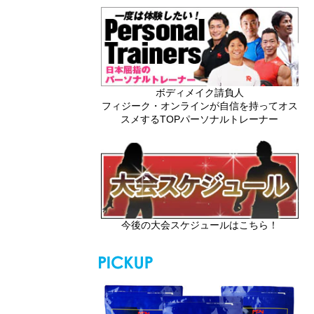
ボディメイク請負人
フィジーク・オンラインが自信を持ってオス
スメするTOPパーソナルトレーナー
今後の大会スケジュールはこちら！