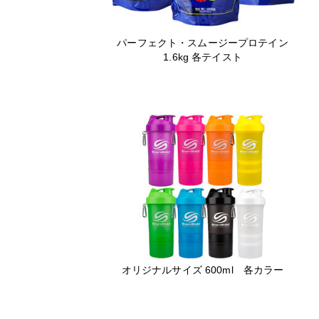
パーフェクト・スムージープロテイン
1.6kg 各テイスト
オリジナルサイズ 600ml 各カラー