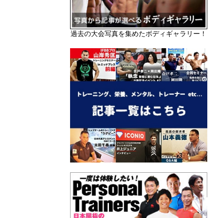
過去の大会写真を集めたボディギャラリー！