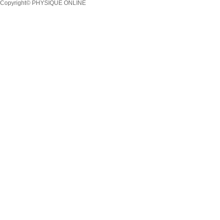
Copyright© PHYSIQUE ONLINE