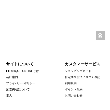
サイトについて
カスタマーサービス
PHYSIQUE ONLINEとは
ショッピングガイド
会社案内
特定商取引法に基づく表記
プライバシーポリシー
利用規約
広告掲載について
ポイント規約
求人
お問い合わせ