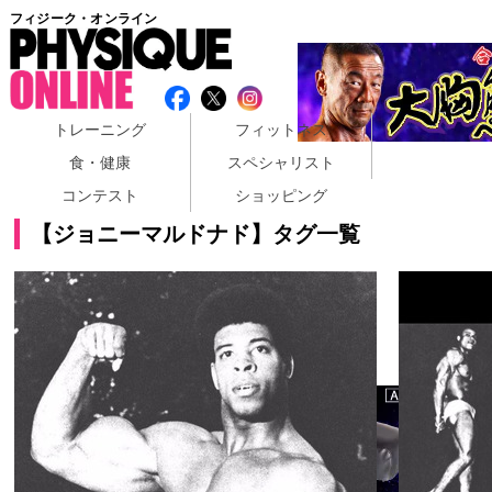
フィジーク・オンライン
トレーニング
フィットネス
食・健康
スペシャリスト
コンテスト
ショッピング
【ジョニーマルドナド】タグ一覧