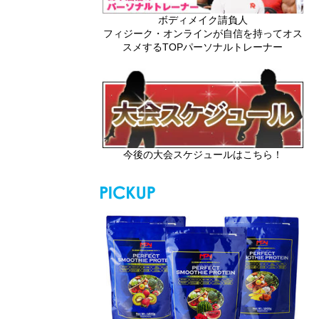
ボディメイク請負人
フィジーク・オンラインが自信を持ってオス
スメするTOPパーソナルトレーナー
今後の大会スケジュールはこちら！