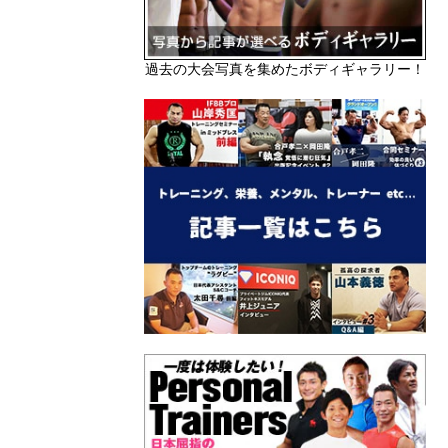
過去の大会写真を集めたボディギャラリー！