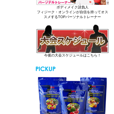
ボディメイク請負人
フィジーク・オンラインが自信を持ってオス
スメするTOPパーソナルトレーナー
今後の大会スケジュールはこちら！