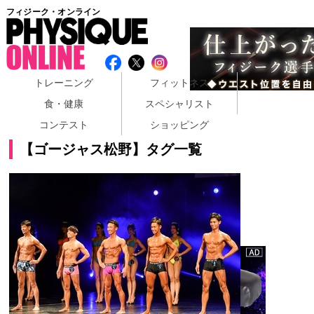
フィジーク・オンライン
トレーニング
フィットネス
食・健康
スペシャリスト
コンテスト
ショッピング
【ゴージャス松野】タグ一覧