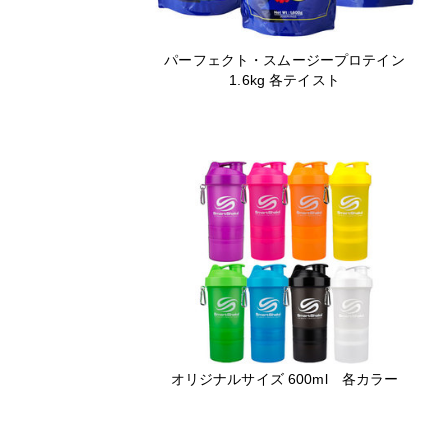
パーフェクト・スムージープロテイン
1.6kg 各テイスト
オリジナルサイズ 600ml 各カラー