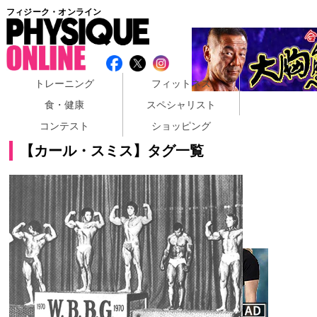
フィジーク・オンライン
トレーニング
フィットネス
食・健康
スペシャリスト
コンテスト
ショッピング
【カール・スミス】タグ一覧