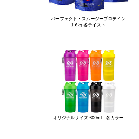
パーフェクト・スムージープロテイン
1.6kg 各テイスト
オリジナルサイズ 600ml 各カラー