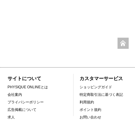
サイトについて
カスタマーサービス
PHYSIQUE ONLINEとは
ショッピングガイド
会社案内
特定商取引法に基づく表記
プライバシーポリシー
利用規約
広告掲載について
ポイント規約
求人
お問い合わせ