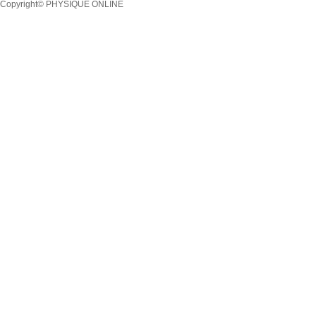
Copyright© PHYSIQUE ONLINE