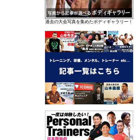
過去の大会写真を集めたボディギャラリー！