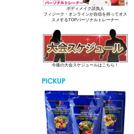
ボディメイク請負人
フィジーク・オンラインが自信を持ってオス
スメするTOPパーソナルトレーナー
今後の大会スケジュールはこちら！