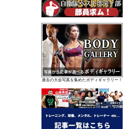
過去の大会写真を集めたボディギャラリー！