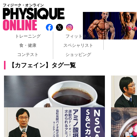
フィジーク・オンライン
トレーニング
フィットネス
食・健康
スペシャリスト
コンテスト
ショッピング
【カフェイン】タグ一覧