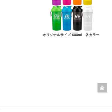
オリジナルサイズ 600ml 各カラー