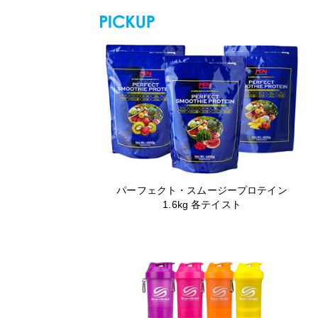
パーフェクト・スムージープロテイン
1.6kg 各テイスト