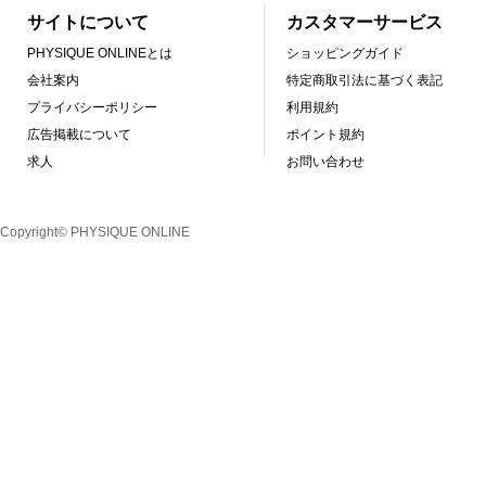
サイトについて
カスタマーサービス
PHYSIQUE ONLINEとは
ショッピングガイド
会社案内
特定商取引法に基づく表記
プライバシーポリシー
利用規約
広告掲載について
ポイント規約
求人
お問い合わせ
Copyright© PHYSIQUE ONLINE