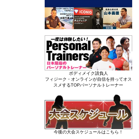
ボディメイク請負人
フィジーク・オンラインが自信を持ってオス
スメするTOPパーソナルトレーナー
今後の大会スケジュールはこちら！