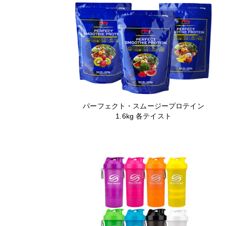
パーフェクト・スムージープロテイン
1.6kg 各テイスト