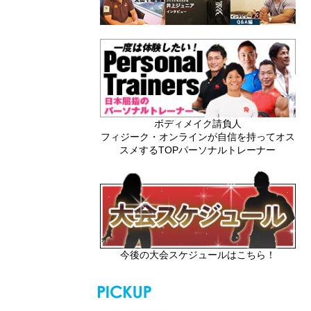
ボディメイク請負人
フィジーク・オンラインが自信を持ってオス
スメするTOPパーソナルトレーナー
今後の大会スケジュールはこちら！