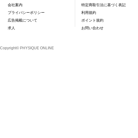
会社案内
特定商取引法に基づく表記
プライバシーポリシー
利用規約
広告掲載について
ポイント規約
求人
お問い合わせ
Copyright© PHYSIQUE ONLINE