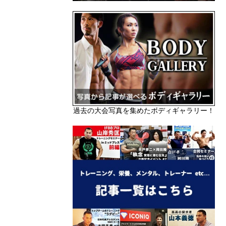
過去の大会写真を集めたボディギャラリー！