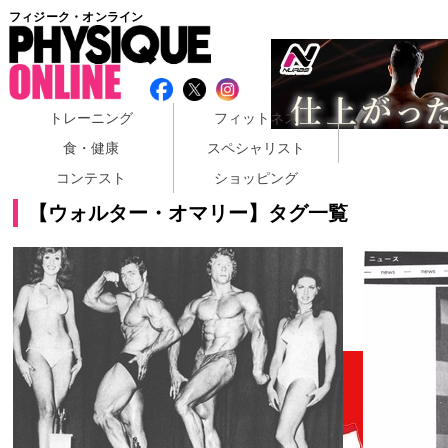
フィジーク・オンライン
トレーニング
フィットネス
食・健康
スペシャリスト
コンテスト
ショッピング
【ウォルター・オマリー】タグ一覧