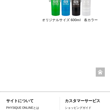
オリジナルサイズ 600ml 各カラー
サイトについて
カスタマーサービス
PHYSIQUE ONLINEとは
ショッピングガイド