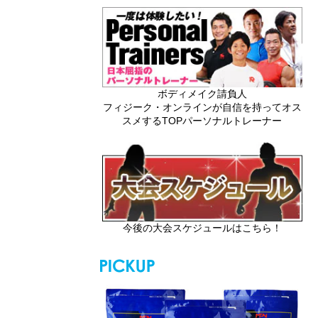
ボディメイク請負人
フィジーク・オンラインが自信を持ってオス
スメするTOPパーソナルトレーナー
今後の大会スケジュールはこちら！