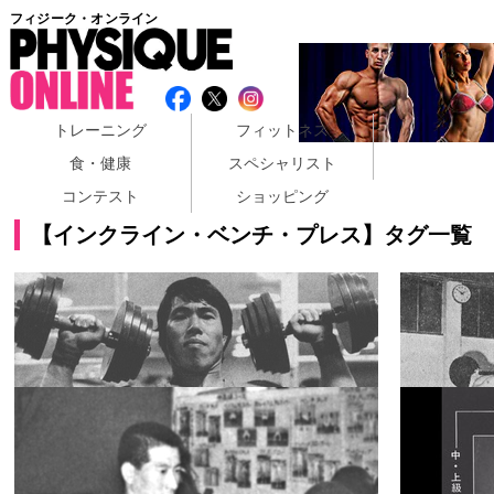
フィジーク・オンライン
トレーニング
フィットネス
食・健康
スペシャリスト
コンテスト
ショッピング
【インクライン・ベンチ・プレス】タグ一覧