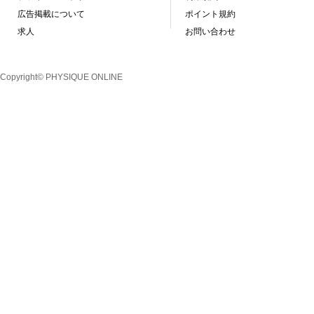
広告掲載について
ポイント規約
求人
お問い合わせ
Copyright© PHYSIQUE ONLINE