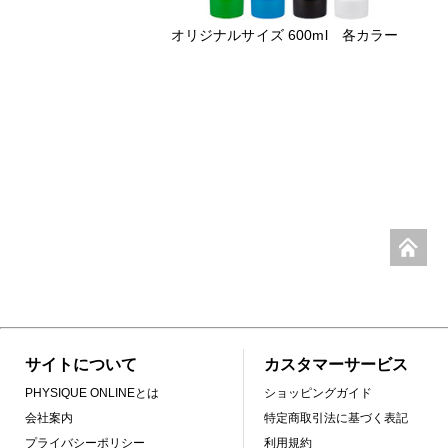
オリジナルサイズ 600ml 各カラー
サイトについて
カスタマーサービス
PHYSIQUE ONLINEとは
ショッピングガイド
会社案内
特定商取引法に基づく表記
プライバシーポリシー
利用規約