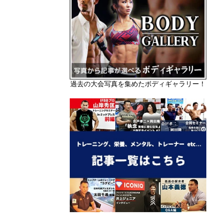
過去の大会写真を集めたボディギャラリー！