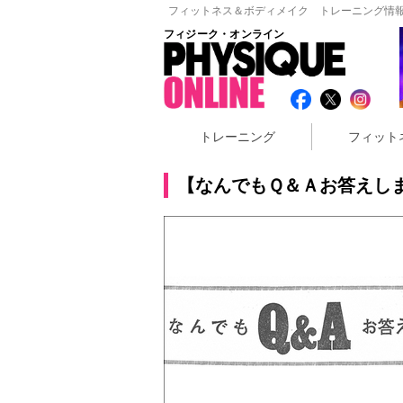
フィットネス＆ボディメイク トレーニング情報
フィジーク・オンライン
トレーニング
フィット
【なんでもＱ＆Ａお答えします