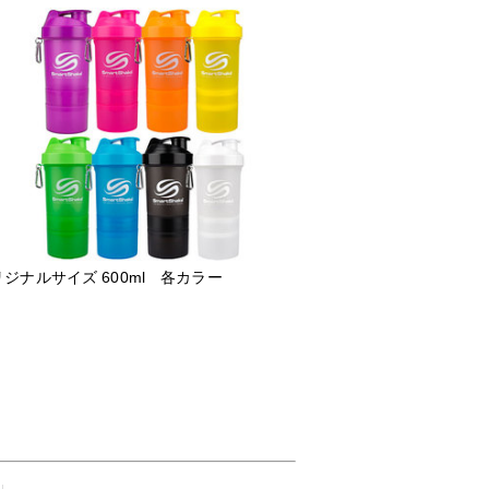
ジナルサイズ 600ml 各カラー