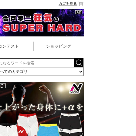
カゴを見る
コンテスト
ショッピング