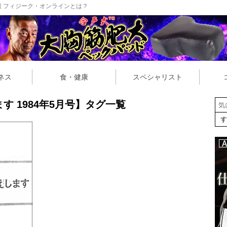
 フィジーク・オンラインとは？
ネス
食・健康
スペシャリスト
 1984年5月号】タグ一覧