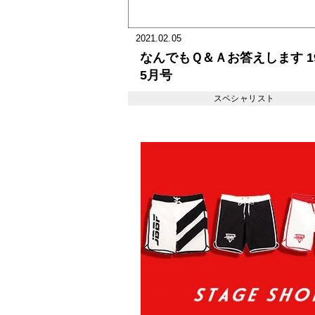
2021.02.05
なんでもＱ＆Ａお答えします 19
5月号
スペシャリスト