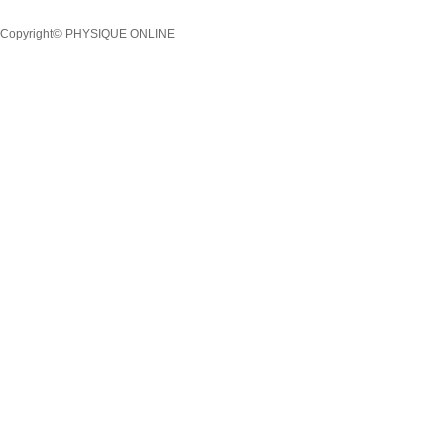
Copyright© PHYSIQUE ONLINE