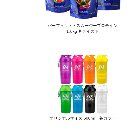
パーフェクト・スムージープロテイン
1.6kg 各テイスト
オリジナルサイズ 600ml 各カラー