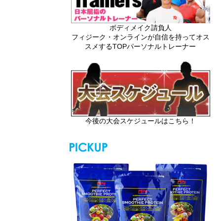
ボディメイク請負人
フィジーク・オンラインが自信を持ってオス
スメするTOPパーソナルトレーナー
今後の大会スケジュールはこちら！