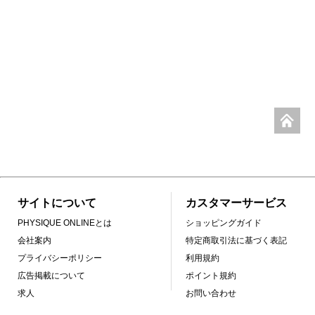
サイトについて
カスタマーサービス
PHYSIQUE ONLINEとは
ショッピングガイド
会社案内
特定商取引法に基づく表記
プライバシーポリシー
利用規約
広告掲載について
ポイント規約
求人
お問い合わせ