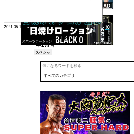
2021.05.10
ニュース 1985
年2月号
スペシャ
リスト