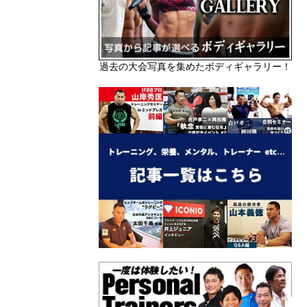
過去の大会写真を集めたボディギャラリー！