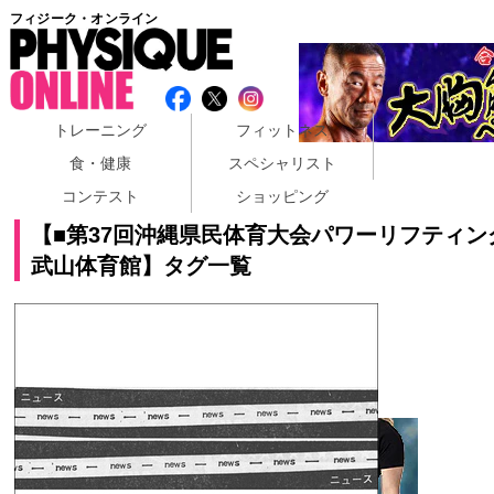
フィジーク・オンライン
トレーニング
フィットネス
食・健康
スペシャリスト
コンテスト
ショッピング
【■第37回沖縄県民体育大会パワーリフティン
武山体育館】タグ一覧