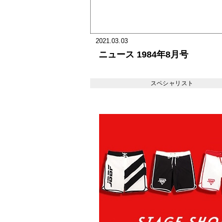
2021.03.03
ニュース 1984年8月号
スペシャリスト