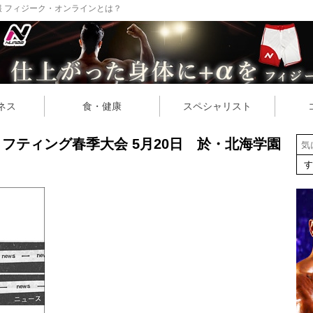
 フィジーク・オンラインとは？
ネス
食・健康
スペシャリスト
リフティング春季大会 5月20日 於・北海学園