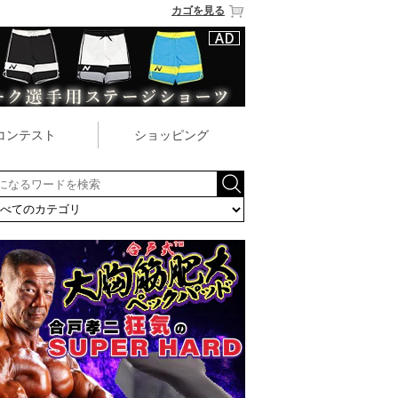
カゴを見る
コンテスト
ショッピング