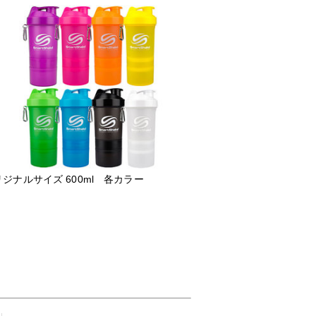
ジナルサイズ 600ml 各カラー