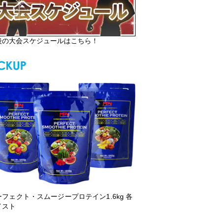
後の大会スケジュールはこちら！
ーフェクト・スムージープロテイン1.6kg 各
イスト