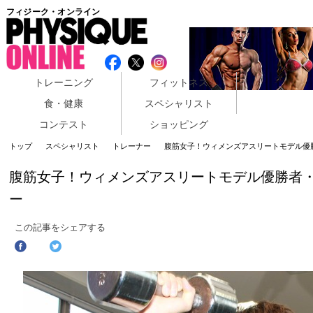
フィジーク・オンライン
トレーニング
フィットネス
食・健康
スペシャリスト
コンテスト
ショッピング
トップ
スペシャリスト
トレーナー
腹筋女子！ウィメンズアスリートモデル優
腹筋女子！ウィメンズアスリートモデル優勝者
ー
この記事をシェアする