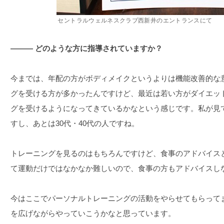
セントラルウェルネスクラブ西新井のエントランスにて
――― どのような方に指導されていますか？
今までは、年配の方がボディメイクというよりは機能改善的な
グを受ける方が多かったんですけど、最近は若い方がダイエッ
グを受けるようになってきているかなという感じです。私が見て
すし、あとは30代・40代の人ですね。
トレーニングを見るのはもちろんですけど、食事のアドバイス
て運動だけではなかなか難しいので、食事の方もアドバイスし
今はここでパーソナルトレーニングの活動をやらせてもらって
を広げながらやっていこうかなと思っています。