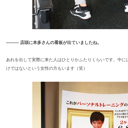
――― 店頭に本多さんの看板が出ていましたね。
あれを出して実際に来た人はひとりかふたりくらいです。中に
けではないという女性の方もいます（笑）