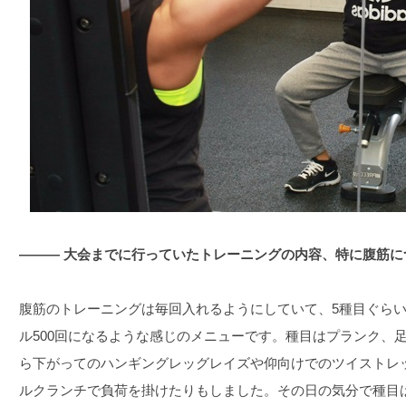
――― 大会までに行っていたトレーニングの内容、特に腹筋
腹筋のトレーニングは毎回入れるようにしていて、5種目ぐらい
ル500回になるような感じのメニューです。種目はプランク、
ら下がってのハンギングレッグレイズや仰向けでのツイストレ
ルクランチで負荷を掛けたりもしました。その日の気分で種目