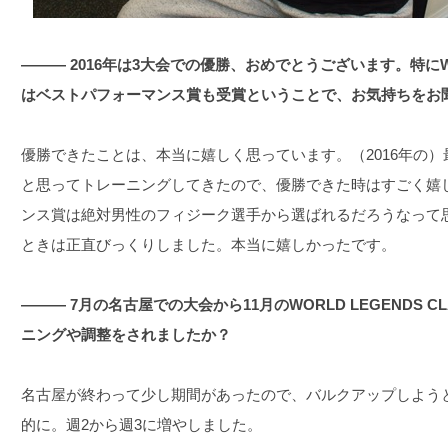
――― 2016年は3大会での優勝、おめでとうございます。特にWORL
はベストパフォーマンス賞も受賞ということで、お気持ちをお
優勝できたことは、本当に嬉しく思っています。（2016年の
と思ってトレーニングしてきたので、優勝できた時はすごく嬉
ンス賞は絶対男性のフィジーク選手から選ばれるだろうなって
ときは正直びっくりしました。本当に嬉しかったです。
――― 7月の名古屋での大会から11月のWORLD LEGENDS 
ニングや調整をされましたか？
名古屋が終わって少し期間があったので、バルクアップしよう
的に。週2から週3に増やしました。