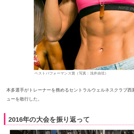
ベストパフォーマンス賞（写真：浅井由弦）
本多選手がトレーナーを務めるセントラルウェルネスクラブ西
ューを敢行した。
2016年の大会を振り返って