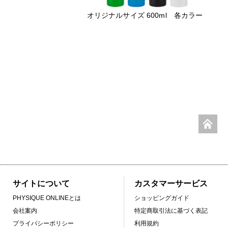
オリジナルサイズ 600ml 各カラー
サイトについて
カスタマーサービス
PHYSIQUE ONLINEとは
ショッピングガイド
会社案内
特定商取引法に基づく表記
プライバシーポリシー
利用規約