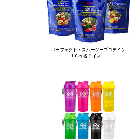
パーフェクト・スムージープロテイン
1.6kg 各テイスト