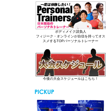
ボディメイク請負人
フィジーク・オンラインが自信を持ってオス
スメするTOPパーソナルトレーナー
今後の大会スケジュールはこちら！