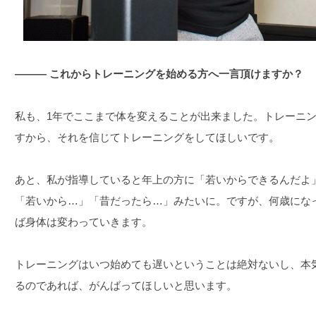
――― これからトレーニングを始める方へ一言頂けますか？
私も、1年でここまで体を変えることが出来ました。トレーニ
すから、それを信じてトレーニングをしてほしいです。
あと、私が指導していると年上の方に「若いからできるんだよ
「若いから…」「昔だったら…」みたいに。ですが、何歳にな
ば身体は変わっていきます。
トレーニングはいつ始めても遅いということは絶対ないし、本
るのであれば、がんばってほしいと思います。