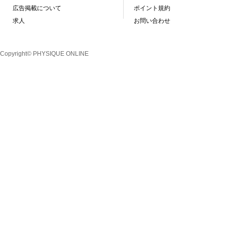
広告掲載について
ポイント規約
求人
お問い合わせ
Copyright© PHYSIQUE ONLINE