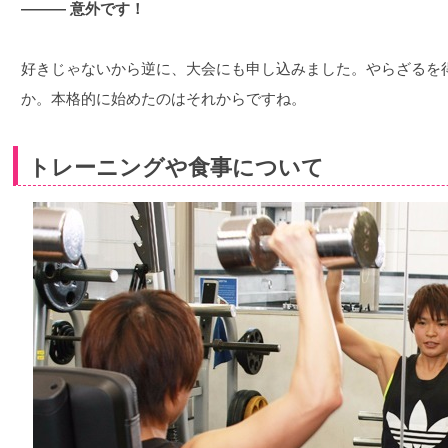
――― 意外です！
好きじゃないから逆に、大会にも申し込みました。やらざるを
か。本格的に始めたのはそれからですね。
トレーニングや食事について