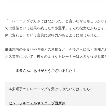
「トレーニングが好きではなかった」と言いながらもしっかり
では優勝という結果を残した本多選手。そんな彼女だからこそ
体は変わる」という言葉に説得力があるように感じられた。
健康志向の高まりや医療との連携など、今後さらに広く認知さ
ネス業界において、彼女のようなトレーナーは大きな役割を果
―――本多さん、ありがとうございました！
本多選手のトレーニングを受けてみたい方はこちら！
セントラルウェルネスクラブ西新井