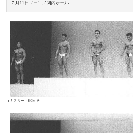
７月11日（日）／関内ホール
●ミスター・60kg級