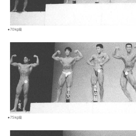
●70kg級
●75kg級