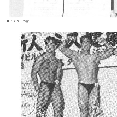
◆ミスターの部