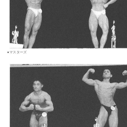
●マスターズ