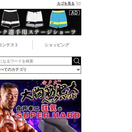
カゴを見る
コンテスト
ショッピング