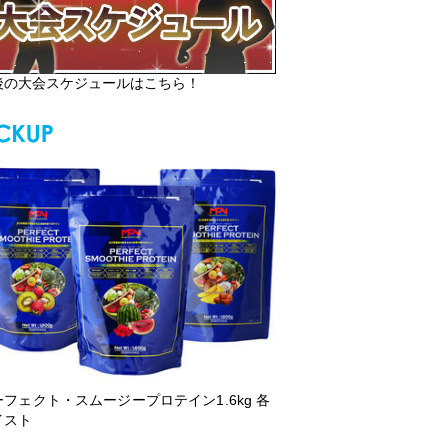
後の大会スケジュールはこちら！
ーフェクト・スムージープロテイン1.6kg 各
イスト