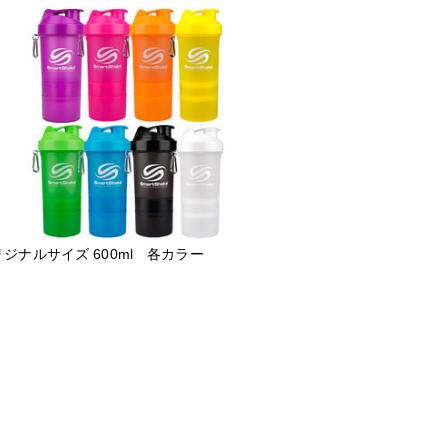
ジナルサイズ 600ml 各カラー