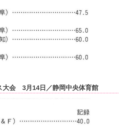
大会 3月14日／静岡中央体育館