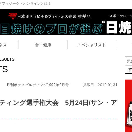
 フィジーク・オンラインとは？
ネス
食・健康
スペシャリスト
ESULTS
TS
月刊ボディビルディング1992年9月号
掲載日：2019.01.31
ティング選手権大会 5月24日/サン・ア