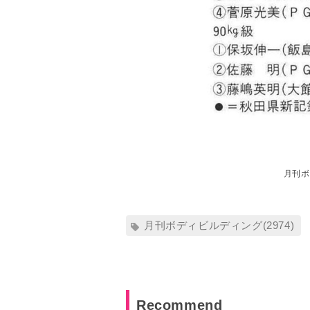
月刊ボ
月刊ボディビルディング(2974)
Recommend