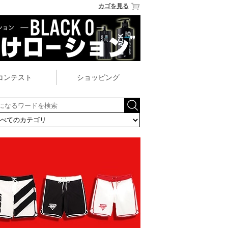
カゴを見る
コンテスト
ショッピング