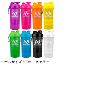
ジナルサイズ 600ml 各カラー