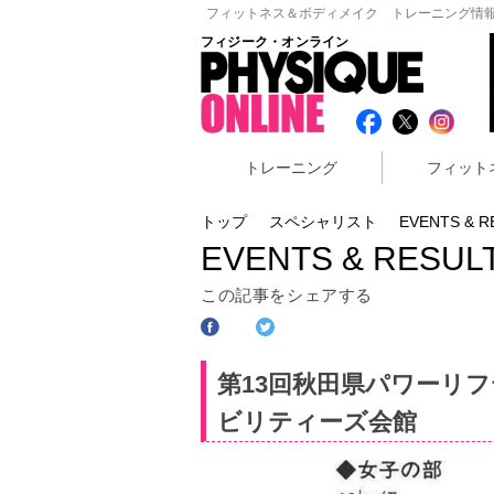
フィットネス＆ボディメイク トレーニング情報
フィジーク・オンライン
トレーニング
フィット
トップ
スペシャリスト
EVENTS & R
EVENTS & RESUL
この記事をシェアする
第13回秋田県パワーリフ
ビリティーズ会館