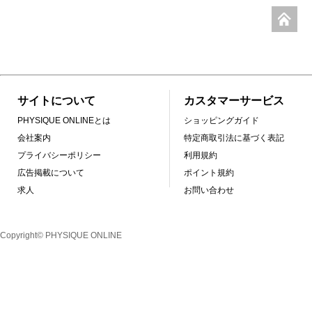
サイトについて
カスタマーサービス
PHYSIQUE ONLINEとは
ショッピングガイド
会社案内
特定商取引法に基づく表記
プライバシーポリシー
利用規約
広告掲載について
ポイント規約
求人
お問い合わせ
Copyright© PHYSIQUE ONLINE