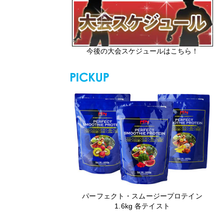
今後の大会スケジュールはこちら！
パーフェクト・スムージープロテイン
1.6kg 各テイスト