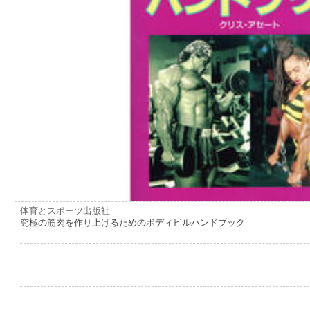
体育とスポーツ出版社
究極の筋肉を作り上げるためのボディビルハンドブック