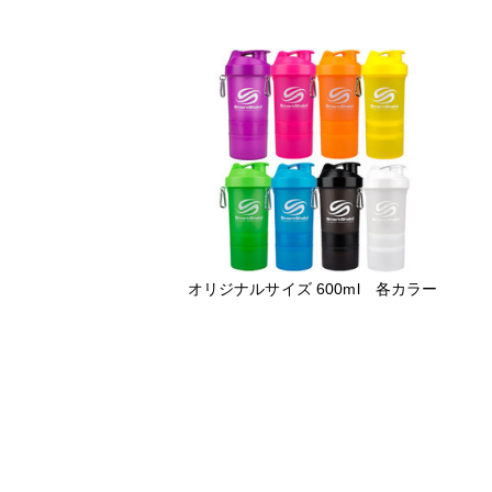
オリジナルサイズ 600ml 各カラー