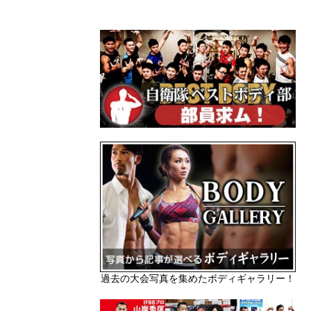
過去の大会写真を集めたボディギャラリー！