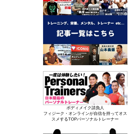
ボディメイク請負人
フィジーク・オンラインが自信を持ってオス
スメするTOPパーソナルトレーナー