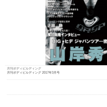
月刊ボディビルディング
月刊ボディビルディング 2017年3月号