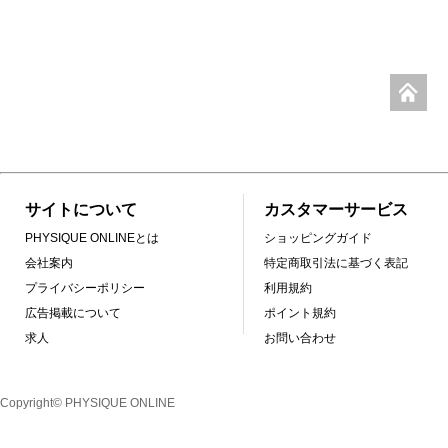
サイトについて
カスタマーサービス
PHYSIQUE ONLINEとは
ショッピングガイド
会社案内
特定商取引法に基づく表記
プライバシーポリシー
利用規約
広告掲載について
ポイント規約
求人
お問い合わせ
Copyright© PHYSIQUE ONLINE