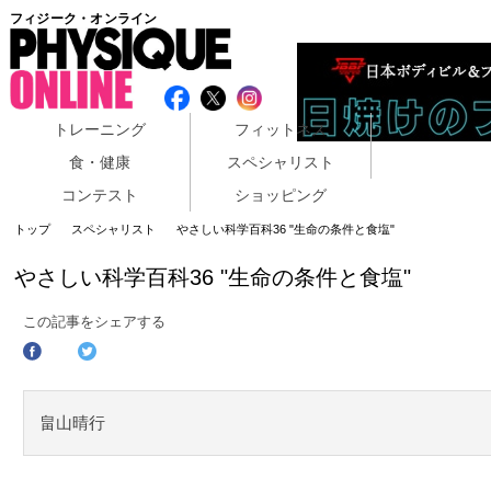
フィジーク・オンライン
トレーニング
フィットネス
食・健康
スペシャリスト
コンテスト
ショッピング
トップ
スペシャリスト
やさしい科学百科36 "生命の条件と食塩"
やさしい科学百科36 "生命の条件と食塩"
この記事をシェアする
畠山晴行