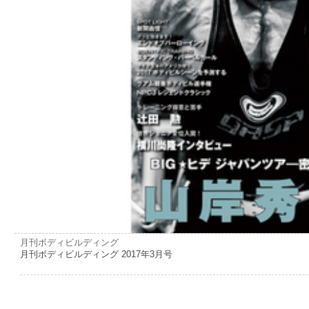
月刊ボディビルディング
月刊ボディビルディング 2017年3月号