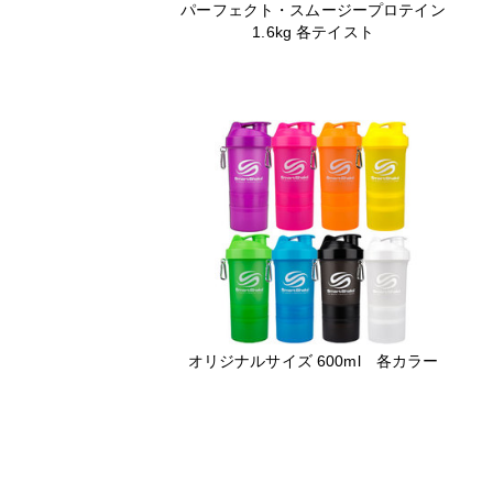
パーフェクト・スムージープロテイン
1.6kg 各テイスト
オリジナルサイズ 600ml 各カラー