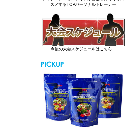
スメするTOPパーソナルトレーナー
今後の大会スケジュールはこちら！