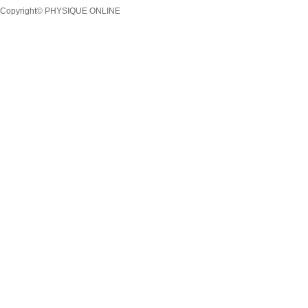
Copyright© PHYSIQUE ONLINE