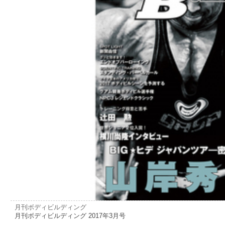
月刊ボディビルディング
月刊ボディビルディング 2017年3月号