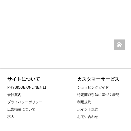
サイトについて
カスタマーサービス
PHYSIQUE ONLINEとは
ショッピングガイド
会社案内
特定商取引法に基づく表記
プライバシーポリシー
利用規約
広告掲載について
ポイント規約
求人
お問い合わせ