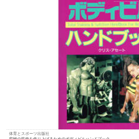
体育とスポーツ出版社
究極の筋肉を作り上げるためのボディビルハンドブック