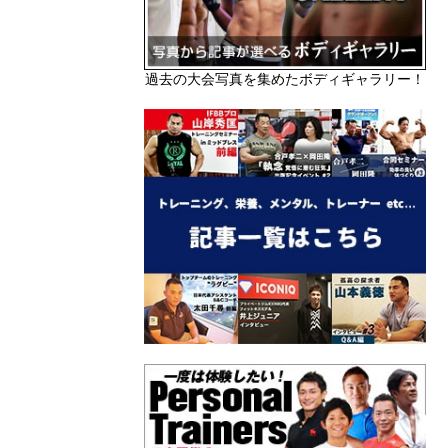
過去の大会写真を集めたボディギャラリー！