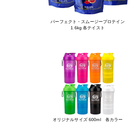
パーフェクト・スムージープロテイン
1.6kg 各テイスト
オリジナルサイズ 600ml 各カラー