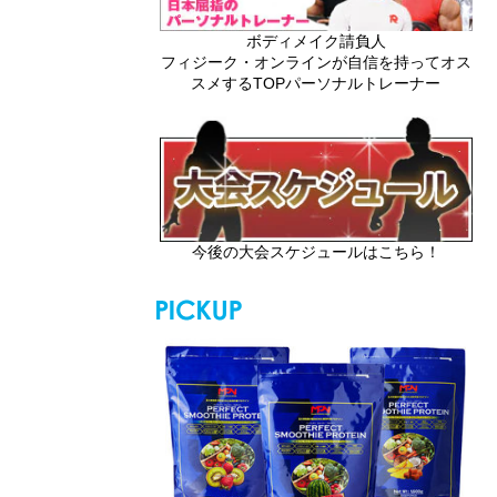
ボディメイク請負人
フィジーク・オンラインが自信を持ってオス
スメするTOPパーソナルトレーナー
今後の大会スケジュールはこちら！