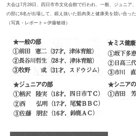
大会は7月28日、四日市市文化会館で行われ、一般、ジュニア
の部に8名が出場して、鍛え抜いた筋肉美と健康美を競い合っ
（写真・レポート＝伊藤敏雄）