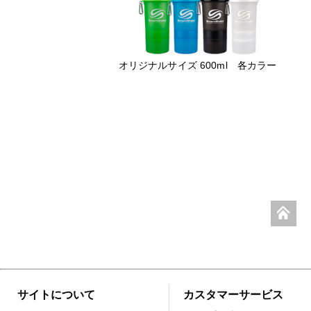
オリジナルサイズ 600ml 各カラー
サイトについて
カスタマーサービス