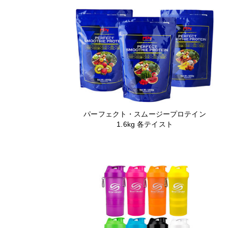
パーフェクト・スムージープロテイン
1.6kg 各テイスト