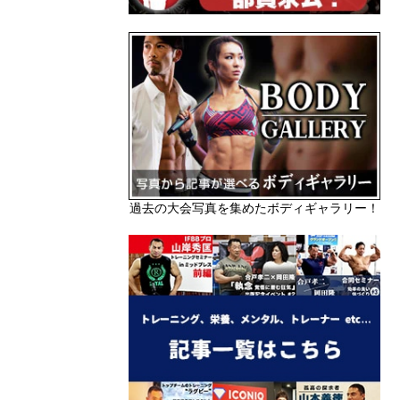
過去の大会写真を集めたボディギャラリー！