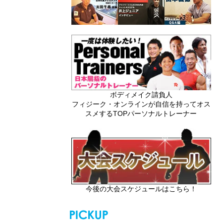
ボディメイク請負人
フィジーク・オンラインが自信を持ってオス
スメするTOPパーソナルトレーナー
今後の大会スケジュールはこちら！