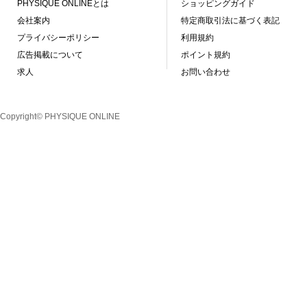
PHYSIQUE ONLINEとは
ショッピングガイド
会社案内
特定商取引法に基づく表記
プライバシーポリシー
利用規約
広告掲載について
ポイント規約
求人
お問い合わせ
Copyright© PHYSIQUE ONLINE