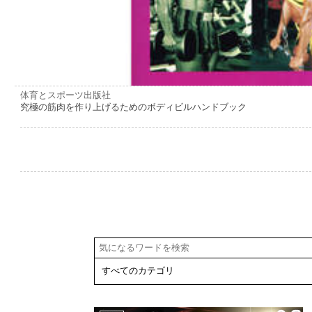
体育とスポーツ出版社
究極の筋肉を作り上げるためのボディビルハンドブック