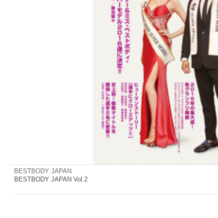
BESTBODY JAPAN
BESTBODY JAPAN Vol.2