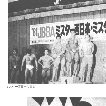
ミスター西日本入賞者