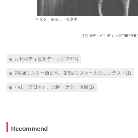
ゲスト・長宗五十夫選手
月刊ボディビルディング1981年9
月刊ボディビルディング(2974)
第8回ミスター西日本、第9回ミスター大分コンテスト(1)
小山（西日本）、北岡（大分）優勝(1)
Recommend