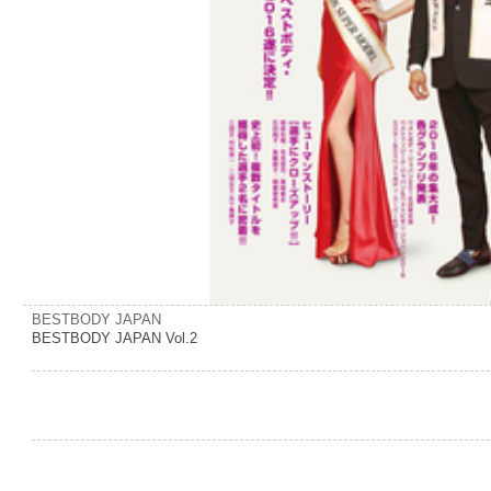
BESTBODY JAPAN
BESTBODY JAPAN Vol.2