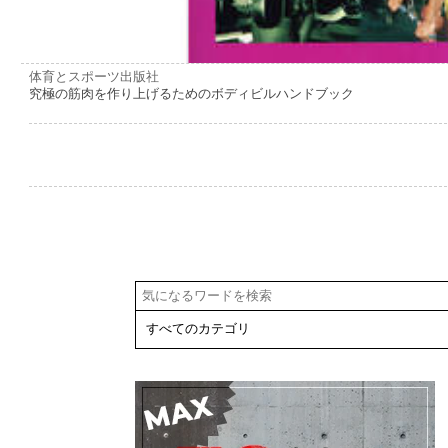
体育とスポーツ出版社
究極の筋肉を作り上げるためのボディビルハンドブック