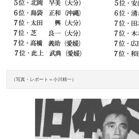
（写真・レポート＝小川精一）