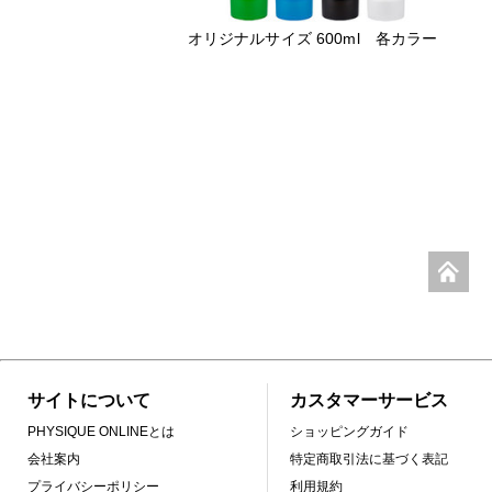
オリジナルサイズ 600ml 各カラー
サイトについて
カスタマーサービス
PHYSIQUE ONLINEとは
ショッピングガイド
会社案内
特定商取引法に基づく表記
プライバシーポリシー
利用規約