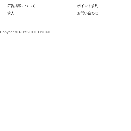
広告掲載について
ポイント規約
求人
お問い合わせ
Copyright© PHYSIQUE ONLINE