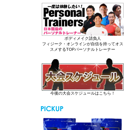
ボディメイク請負人
フィジーク・オンラインが自信を持ってオス
スメするTOPパーソナルトレーナー
今後の大会スケジュールはこちら！