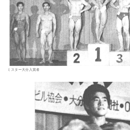
ミスター大分入賞者