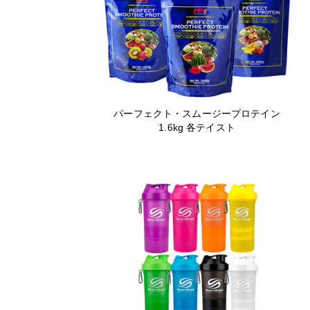
パーフェクト・スムージープロテイン
1.6kg 各テイスト