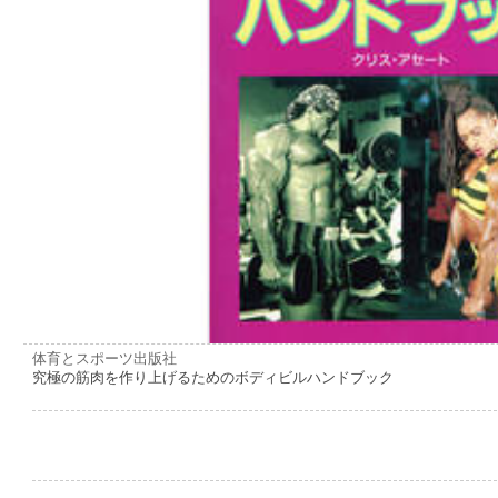
体育とスポーツ出版社
究極の筋肉を作り上げるためのボディビルハンドブック