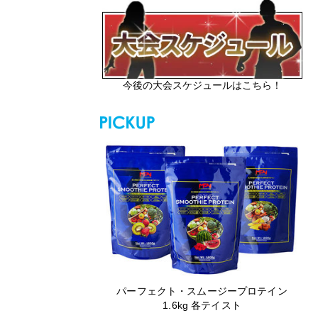
今後の大会スケジュールはこちら！
パーフェクト・スムージープロテイン
1.6kg 各テイスト