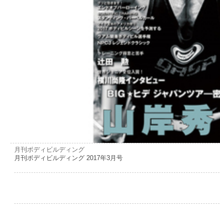
月刊ボディビルディング
月刊ボディビルディング 2017年3月号