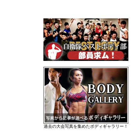
過去の大会写真を集めたボディギャラリー！