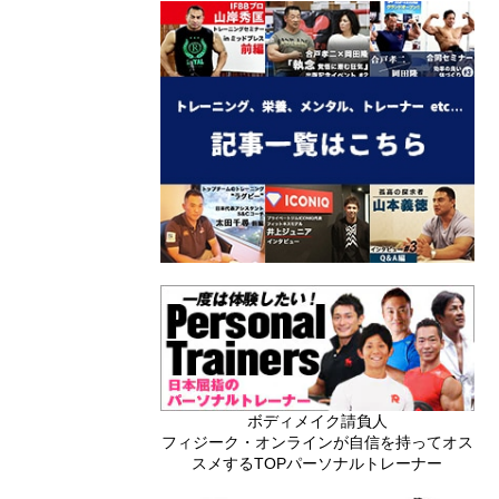
ボディメイク請負人
フィジーク・オンラインが自信を持ってオス
スメするTOPパーソナルトレーナー