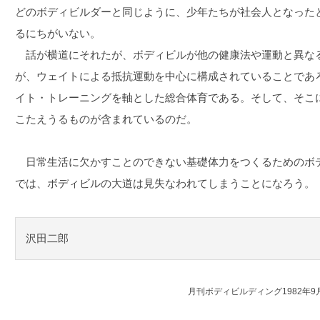
どのボディビルダーと同じように、少年たちが社会人となった
るにちがいない。
話が横道にそれたが、ボディビルが他の健康法や運動と異な
が、ウェイトによる抵抗運動を中心に構成されていることであ
イト・トレーニングを軸とした総合体育である。そして、そこ
こたえうるものが含まれているのだ。
日常生活に欠かすことのできない基礎体力をつくるためのボ
では、ボディビルの大道は見失なわれてしまうことになろう。
沢田二郎
月刊ボディビルディング1982年9