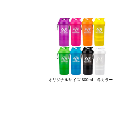
オリジナルサイズ 600ml 各カラー