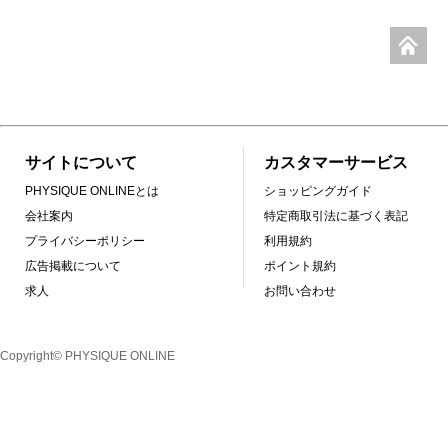
サイトについて
カスタマーサービス
PHYSIQUE ONLINEとは
ショッピングガイド
会社案内
特定商取引法に基づく表記
プライバシーポリシー
利用規約
広告掲載について
ポイント規約
求人
お問い合わせ
Copyright© PHYSIQUE ONLINE