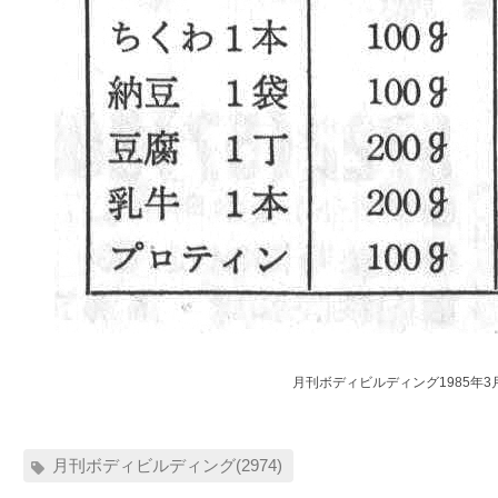
月刊ボディビルディング1985年3
月刊ボディビルディング(2974)