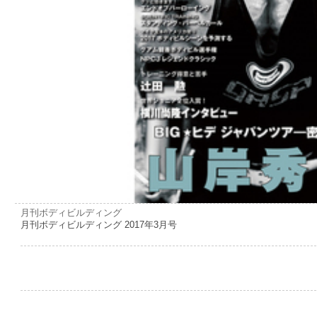
月刊ボディビルディング
月刊ボディビルディング 2017年3月号