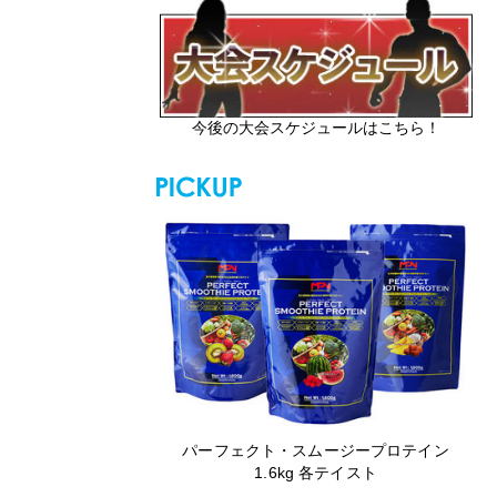
今後の大会スケジュールはこちら！
パーフェクト・スムージープロテイン
1.6kg 各テイスト