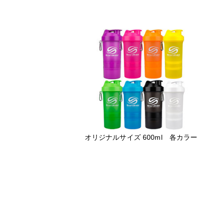
オリジナルサイズ 600ml 各カラー