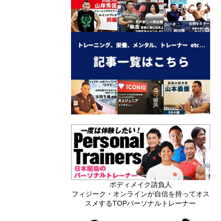
ボディメイク請負人
フィジーク・オンラインが自信を持ってオス
スメするTOPパーソナルトレーナー