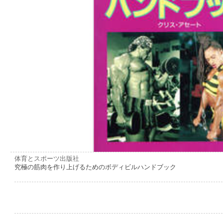
体育とスポーツ出版社
究極の筋肉を作り上げるためのボディビルハンドブック