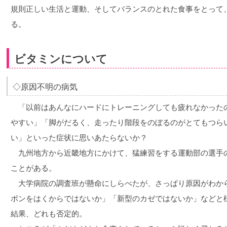
規則正しい生活と運動、そしてバランスのとれた食事をとって
る。
ビタミンについて
◇原因不明の病気
「以前はあんなにハードにトレーニングしても疲れなかった
やすい」「脚がだるく、走ったり階段をのぼるのがとてもつら
い」といった症状に思いあたらないか？
九州地方から近畿地方にかけて、猛練習をする運動部の選手
ことがある。
大学病院の調査班が懸命にしらべたが、さっぱり原因がわか
ボンをはくからではないか」「新型のカゼではないか」などと
結果、どれも否定的。