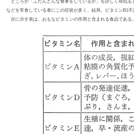
ところが「ふだんどんな食事をしているか」を詳しく尋ねる
などを常食している者にこの症状が多く、結局、ビタミンB1
次に示す表は、おもなビタミンの作用と含まれる食品である