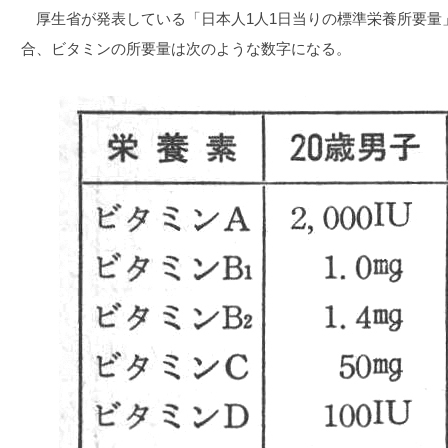
厚生省が発表している「日本人1人1日当りの標準栄養所要量」
合、ビタミンの所要量は次のような数字になる。