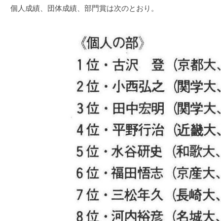
個人成績、団体成績、部門賞は次のとおり。