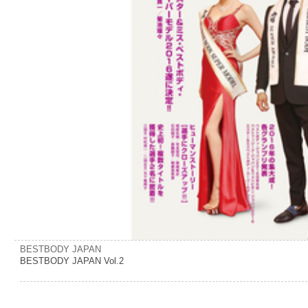
BESTBODY JAPAN
BESTBODY JAPAN Vol.2