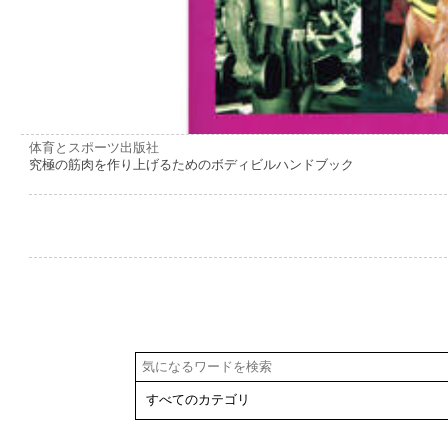
体育とスポーツ出版社
究極の筋肉を作り上げるためのボディビルハンドブック