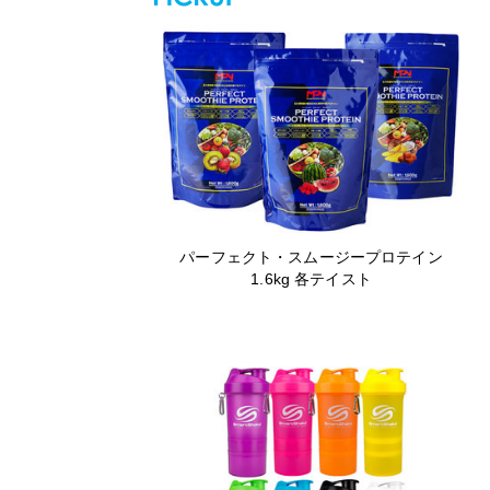
パーフェクト・スムージープロテイン
1.6kg 各テイスト