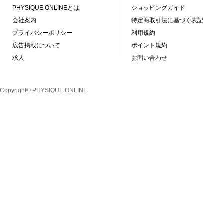
PHYSIQUE ONLINEとは
ショッピングガイド
会社案内
特定商取引法に基づく表記
プライバシーポリシー
利用規約
広告掲載について
ポイント規約
求人
お問い合わせ
Copyright© PHYSIQUE ONLINE