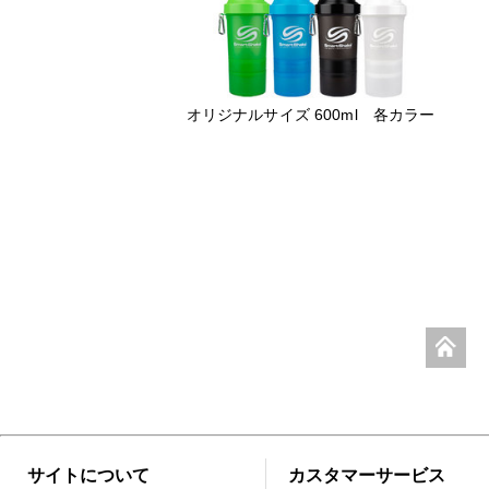
オリジナルサイズ 600ml 各カラー
サイトについて
カスタマーサービス