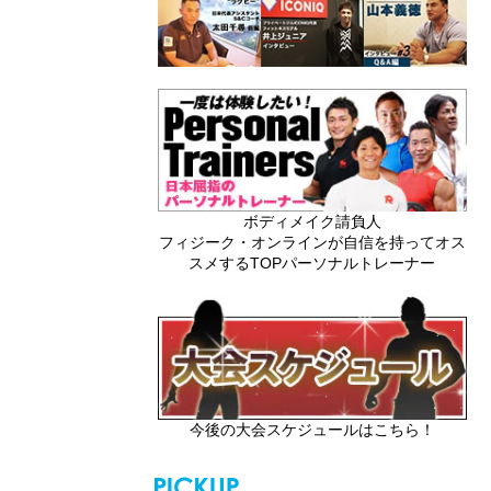
ボディメイク請負人
フィジーク・オンラインが自信を持ってオス
スメするTOPパーソナルトレーナー
今後の大会スケジュールはこちら！