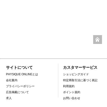
サイトについて
カスタマーサービス
PHYSIQUE ONLINEとは
ショッピングガイド
会社案内
特定商取引法に基づく表記
プライバシーポリシー
利用規約
広告掲載について
ポイント規約
求人
お問い合わせ