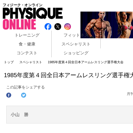
フィジーク・オンライン
トレーニング
フィットネス
食・健康
スペシャリスト
コンテスト
ショッピング
トップ
スペシャリスト
1985年度第４回全日本アームレスリング選手権大会
1985年度第４回全日本アームレスリング選手権
この記事をシェアする
月
小山 勝