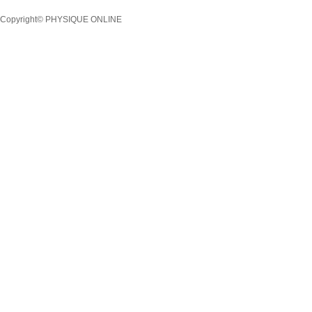
Copyright© PHYSIQUE ONLINE