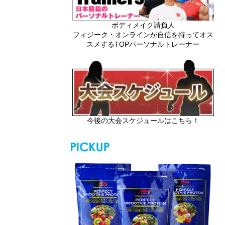
ボディメイク請負人
フィジーク・オンラインが自信を持ってオス
スメするTOPパーソナルトレーナー
今後の大会スケジュールはこちら！