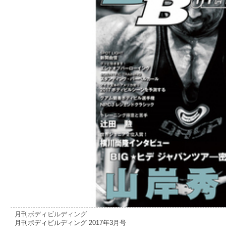
月刊ボディビルディング
月刊ボディビルディング 2017年3月号