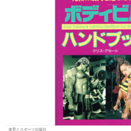
体育とスポーツ出版社