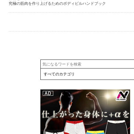
究極の筋肉を作り上げるためのボディビルハンドブック