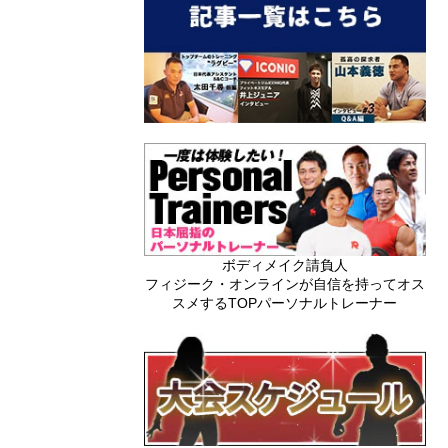
ボディメイク請負人
フィジーク・オンラインが自信を持ってオス
スメするTOPパーソナルトレーナー