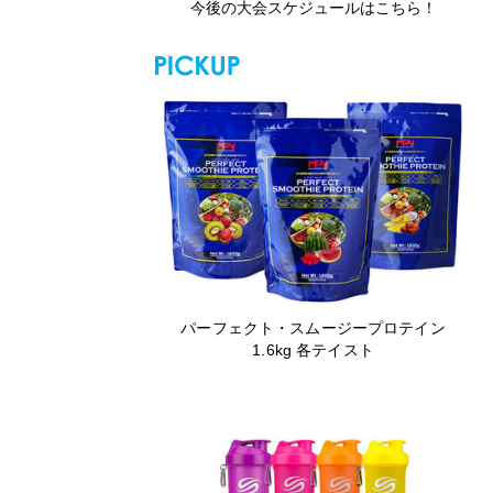
今後の大会スケジュールはこちら！
パーフェクト・スムージープロテイン
1.6kg 各テイスト