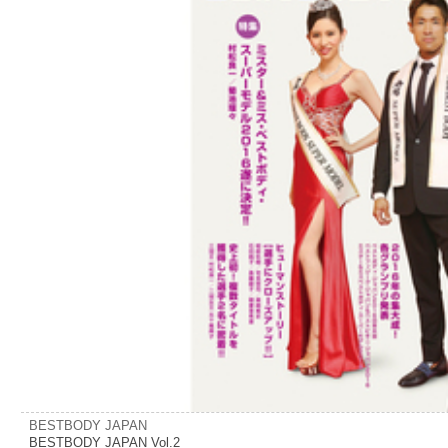
BESTBODY JAPAN
BESTBODY JAPAN Vol.2