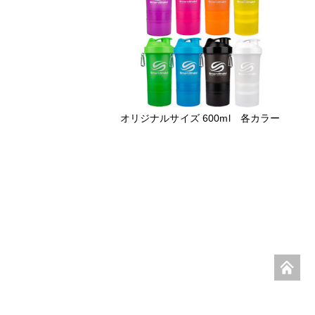
オリジナルサイズ 600ml 各カラー