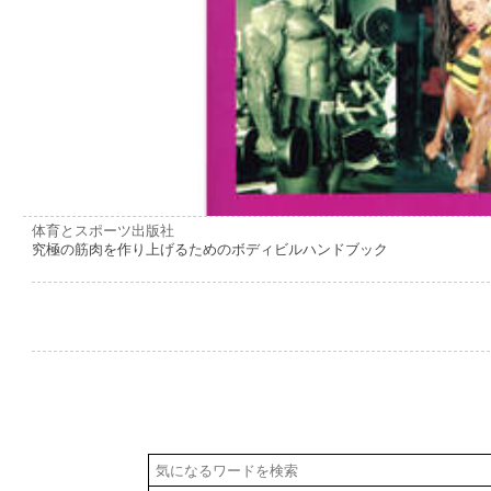
体育とスポーツ出版社
究極の筋肉を作り上げるためのボディビルハンドブック