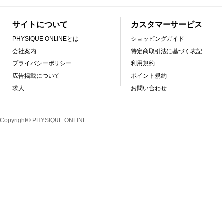
サイトについて
カスタマーサービス
PHYSIQUE ONLINEとは
ショッピングガイド
会社案内
特定商取引法に基づく表記
プライバシーポリシー
利用規約
広告掲載について
ポイント規約
求人
お問い合わせ
Copyright© PHYSIQUE ONLINE