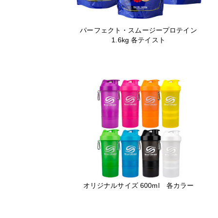
パーフェクト・スムージープロテイン
1.6kg 各テイスト
オリジナルサイズ 600ml 各カラー