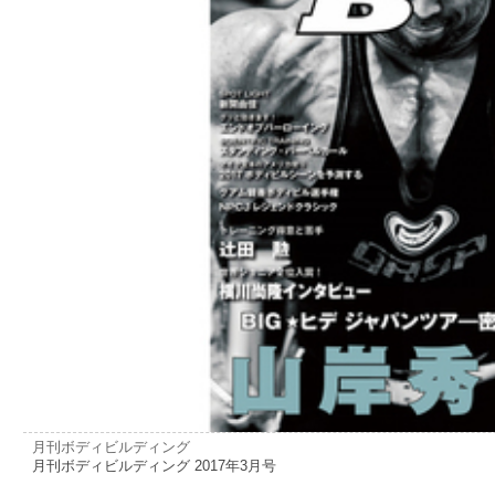
月刊ボディビルディング
月刊ボディビルディング 2017年3月号