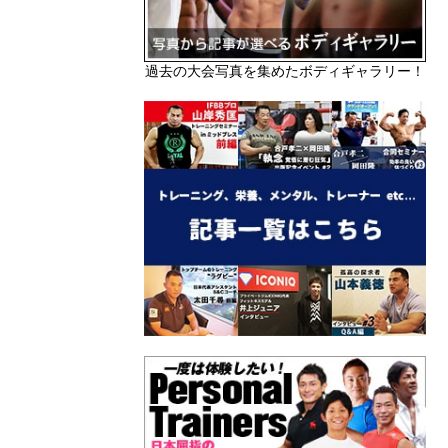
過去の大会写真を集めたボディギャラリー！