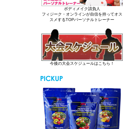
ボディメイク請負人
フィジーク・オンラインが自信を持ってオス
スメするTOPパーソナルトレーナー
今後の大会スケジュールはこちら！