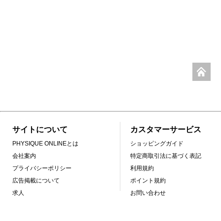
サイトについて
カスタマーサービス
PHYSIQUE ONLINEとは
ショッピングガイド
会社案内
特定商取引法に基づく表記
プライバシーポリシー
利用規約
広告掲載について
ポイント規約
求人
お問い合わせ