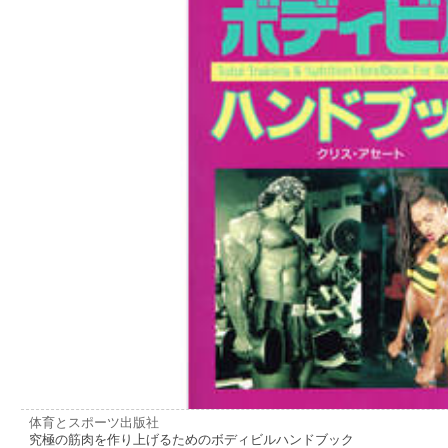
体育とスポーツ出版社
究極の筋肉を作り上げるためのボディビルハンドブック