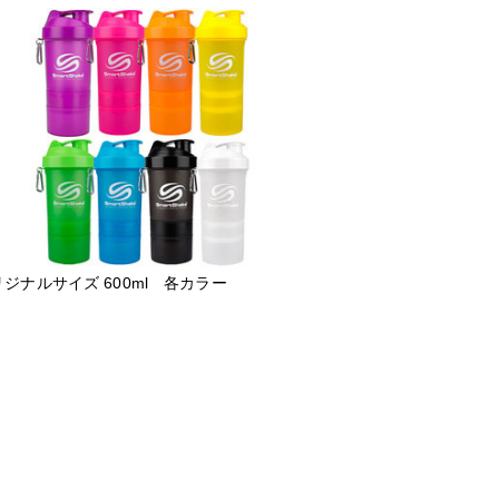
ジナルサイズ 600ml 各カラー