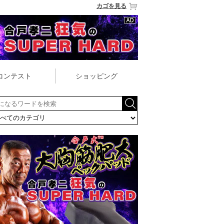
カゴを見る
コンテスト
ショッピング