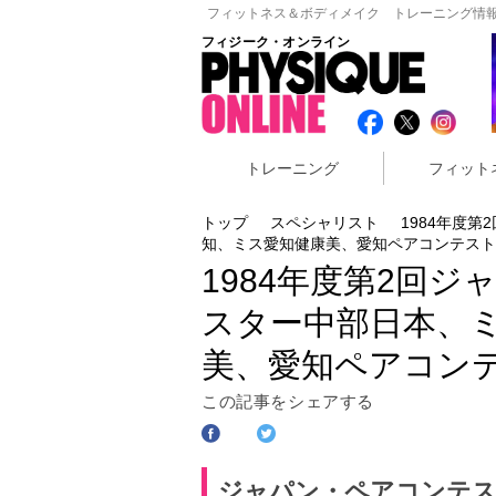
フィットネス＆ボディメイク トレーニング情報
フィジーク・オンライン
トレーニング
フィット
トップ
スペシャリスト
1984年度
知、ミス愛知健康美、愛知ペアコンテスト
1984年度第2回
スター中部日本、
美、愛知ペアコン
この記事をシェアする
ジャパン・ペアコンテス