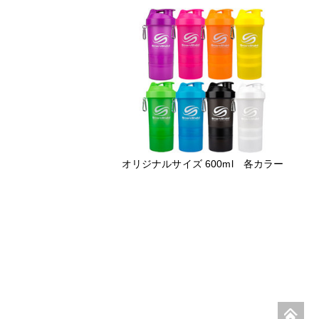
オリジナルサイズ 600ml 各カラー