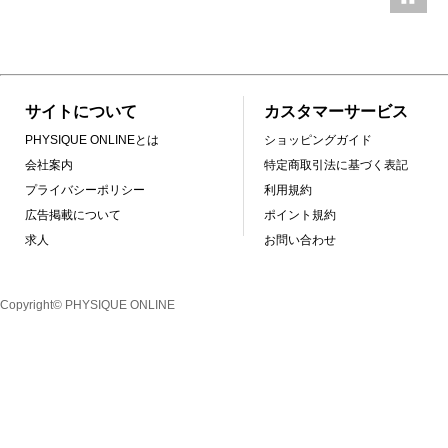
サイトについて
カスタマーサービス
PHYSIQUE ONLINEとは
ショッピングガイド
会社案内
特定商取引法に基づく表記
プライバシーポリシー
利用規約
広告掲載について
ポイント規約
求人
お問い合わせ
Copyright© PHYSIQUE ONLINE