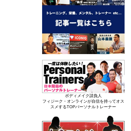
ボディメイク請負人
フィジーク・オンラインが自信を持ってオス
スメするTOPパーソナルトレーナー