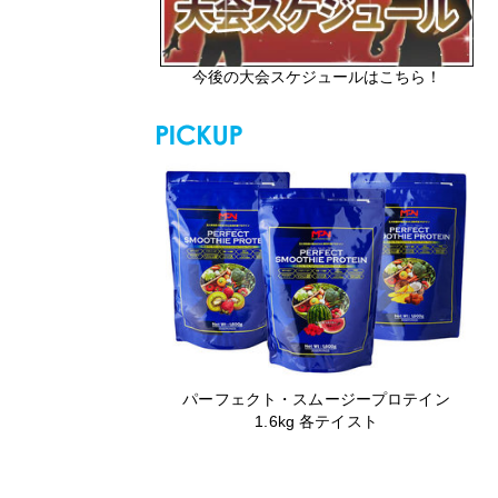
今後の大会スケジュールはこちら！
パーフェクト・スムージープロテイン
1.6kg 各テイスト