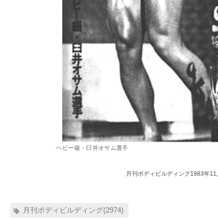
ヘビー級・臼井オサム選手
月刊ボディビルディング1983年1
月刊ボディビルディング(2974)