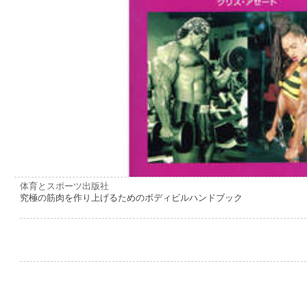
体育とスポーツ出版社
究極の筋肉を作り上げるためのボディビルハンドブック