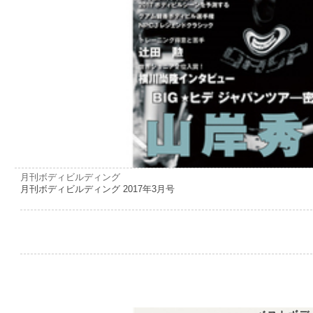
月刊ボディビルディング
月刊ボディビルディング 2017年3月号