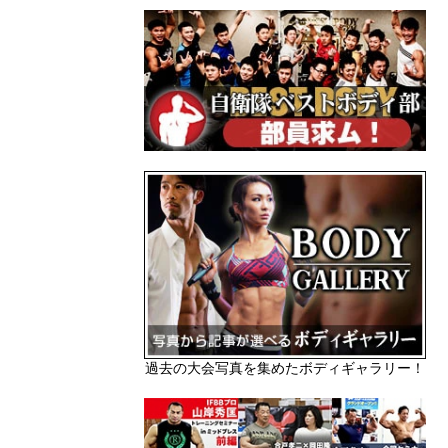
過去の大会写真を集めたボディギャラリー！